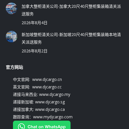
加拿大整柜清关公司-加拿大20尺40尺整柜集装箱清关派
送服务
2026年8月4日
新加坡整柜清关公司-新加坡20尺40尺整柜集装箱本地清
关派送服务
2026年8月2日
官方网站
中文官网: www.djcargo.cn
英文官网: www.djcargo.cc
递接马来西业: www.djcargo.my
递接新加坡: www.djcargo.sg
递接加拿大: www.djcargo.ca
跟踪查询：www.mydjcargo.com