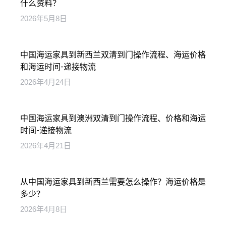
什么资料？
2026年5月8日
中国海运家具到新西兰双清到门操作流程、海运价格
和海运时间-递接物流
2026年4月24日
中国海运家具到澳洲双清到门操作流程、价格和海运
时间-递接物流
2026年4月21日
从中国海运家具到新西兰需要怎么操作？海运价格是
多少？
2026年4月8日