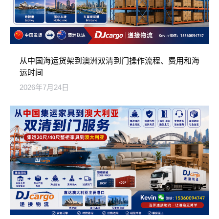
从中国海运货架到澳洲双清到门操作流程、费用和海
运时间
2026年7月24日