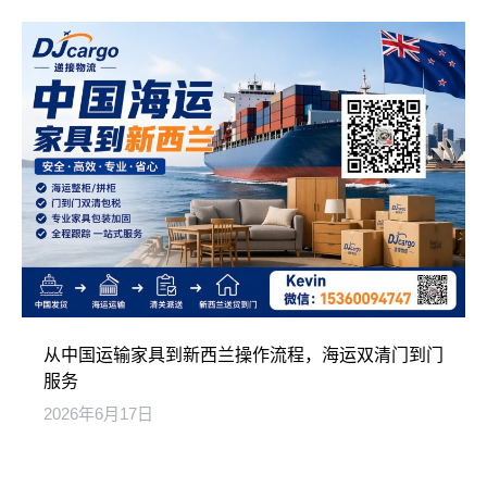
从中国运输家具到新西兰操作流程，海运双清门到门
服务
2026年6月17日