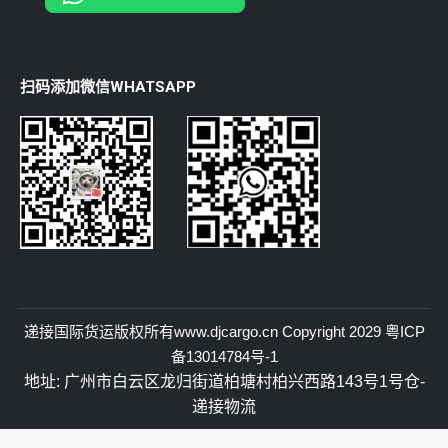
扫码添加微信WHATSAPP
递接国际货运
版权所有
www.djcargo.cn
Copyright 2029
粤ICP
备13014784号-1
地址: 广州市白云区龙归街道柏塘村柏兴西路143号1号仓-
递接物流