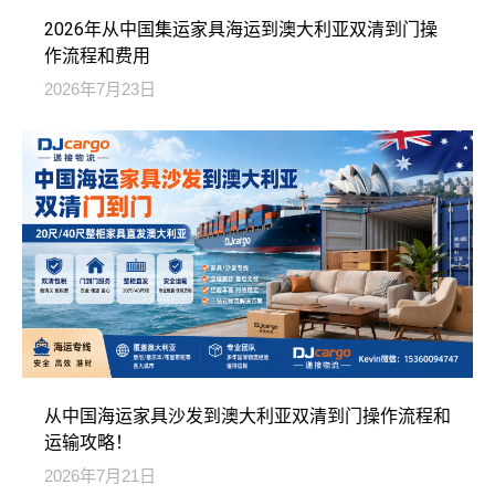
2026年从中国集运家具海运到澳大利亚双清到门操
作流程和费用
2026年7月23日
从中国海运家具沙发到澳大利亚双清到门操作流程和
运输攻略！
2026年7月21日