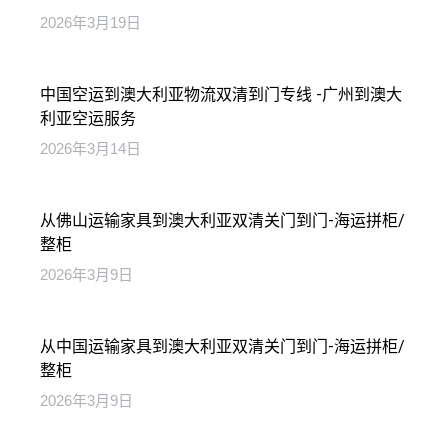
2026年3月19日
中国空运到澳大利亚物流双清到门专线 -广州到澳大
利亚空运服务
2026年3月14日
从佛山运输家具到澳大利亚双清关门到门-海运拼柜/
整柜
2026年3月9日
从中国运输家具到澳大利亚双清关门到门-海运拼柜/
整柜
2026年3月9日