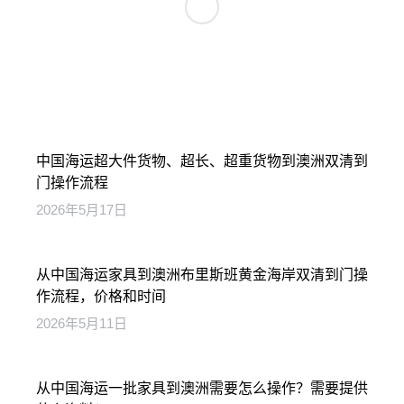
中国海运超大件货物、超长、超重货物到澳洲双清到
门操作流程
2026年5月17日
从中国海运家具到澳洲布里斯班黄金海岸双清到门操
作流程，价格和时间
2026年5月11日
从中国海运一批家具到澳洲需要怎么操作？需要提供