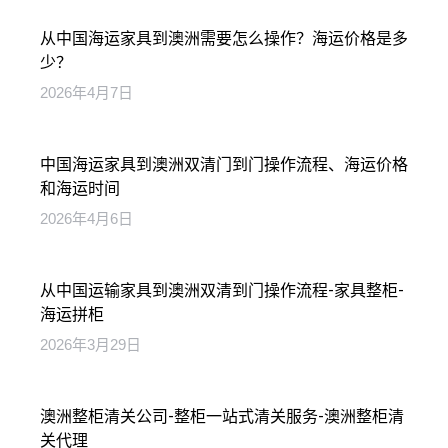
从中国海运家具到澳洲需要怎么操作？海运价格是多
少？
2026年4月7日
中国海运家具到澳洲双清门到门操作流程、海运价格
和海运时间
2026年4月6日
从中国运输家具到澳洲双清到门操作流程-家具整柜-
海运拼柜
2026年3月29日
澳洲整柜清关公司-整柜一站式清关服务-澳洲整柜清
关代理