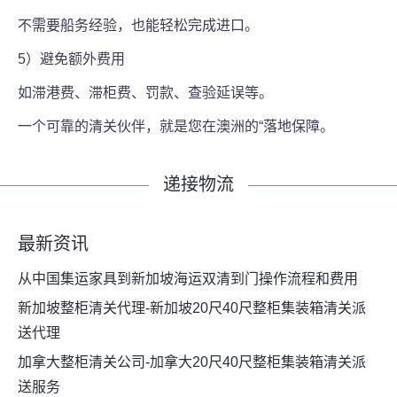
不需要船务经验，也能轻松完成进口。
5）避免额外费用
如滞港费、滞柜费、罚款、查验延误等。
一个可靠的清关伙伴，就是您在澳洲的“落地保障。
递接物流
最新资讯
从中国集运家具到新加坡海运双清到门操作流程和费用
新加坡整柜清关代理-新加坡20尺40尺整柜集装箱清关派
送代理
加拿大整柜清关公司-加拿大20尺40尺整柜集装箱清关派
送服务