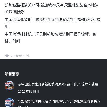
新加坡整柜清关公司-新加坡20尺40尺整柜集装箱本地清
关派送服务
中国海运储物柜、物流柜到新加坡双清到门操作流程和费
用
中国海运娃娃机、玩具到新加坡双清到门操作流程、价
格、时间
Likes:
14
最新消息
从中国集运家具到新加坡海运双清到门操作流程和费用
2026年8月8日
新加坡整柜清关代理-新加坡20尺40尺整柜集装箱清关派