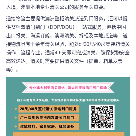
入境，澳洲本地专业清关公司的服务至关重要。
递接物流主要提供澳洲整柜清关派送到门服务，还可以提
供整柜双清门到门（DDP/DDU）一站式服务，包括中国
出口报关、海运订舱、澳洲清关、拆柜及本地派送等，递
接物流具有十余年清关经验，能处理20尺/40尺集装箱清关
操作，流程专业，通常4-6天即可完成清关，确保货物安全
高效送达。清关时需要提供清关文件（提单、箱单发票
等）。