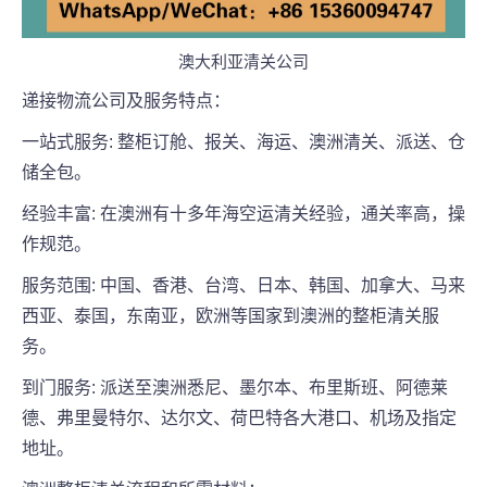
澳大利亚清关公司
递接物流公司及服务特点：
一站式服务: 整柜订舱、报关、海运、澳洲清关、派送、仓
储全包。
经验丰富: 在澳洲有十多年海空运清关经验，通关率高，操
作规范。
服务范围: 中国、香港、台湾、日本、韩国、加拿大、马来
西亚、泰国，东南亚，欧洲等国家到澳洲的整柜清关服
务。
到门服务: 派送至澳洲悉尼、墨尔本、布里斯班、阿德莱
德、弗里曼特尔、达尔文、荷巴特各大港口、机场及指定
地址。