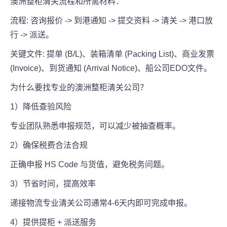
澳洲整柜清关流程和所需材料：
流程: 咨询报价 -> 到港通知 -> 提交资料 -> 清关 -> 港口放
行 -> 派送。
关键文件: 提单 (B/L)、装箱清单 (Packing List)、商业发票
(Invoice)、到货通知 (Arrival Notice)、船公司EDO文件。
为什么要找专业的澳洲整柜清关公司？
1）降低查验风险
专业团队熟悉申报规范，可以减少被抽查概率。
2）确保税费合法合规
正确申报 HS Code 与货值，避免税务问题。
3）节省时间，提高效率
递接物流专业清关公司通常4-6天内即可完成申报。
4）提供提柜 + 派送服务