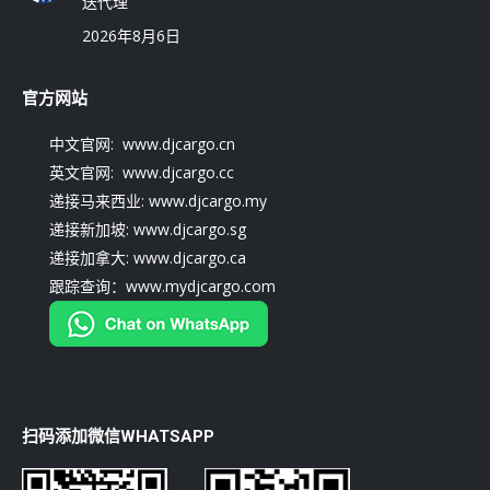
送代理
2026年8月6日
官方网站
中文官网: www.djcargo.cn
英文官网: www.djcargo.cc
递接马来西业: www.djcargo.my
递接新加坡: www.djcargo.sg
递接加拿大: www.djcargo.ca
跟踪查询：www.mydjcargo.com
扫码添加微信WHATSAPP