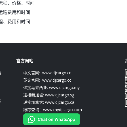
流程、价格、时间
运输费用和时间
程、费用和时间
官方网站
集
中文官网: www.djcargo.cn
英文官网: www.djcargo.cc
递接马来西业: www.djcargo.my
递接新加坡: www.djcargo.sg
集
递接加拿大: www.djcargo.ca
跟踪查询：www.mydjcargo.com