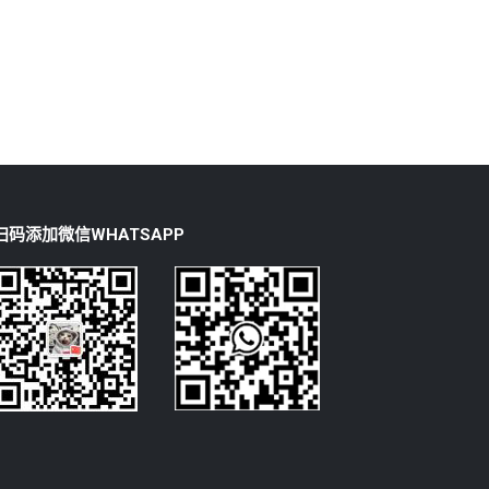
扫码添加微信WHATSAPP