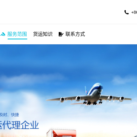
公司简介
服务航线
服务范围
货运知识
联系方
+8
服务范围
货运知识
联系方式