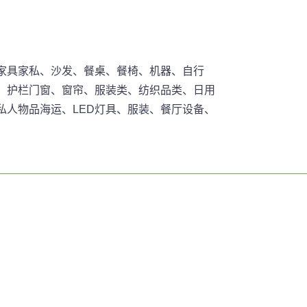
家具家私、沙发、餐桌、餐椅、机器、自行
、护栏门窗、窗帘、服装类、纺织品类、日用
人物品海运、LED灯具、服装、餐厅设备、