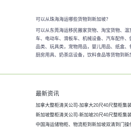
可以从珠海海运哪些货物到新加坡？
可以从东莞海运移民搬家货物、淘宝货物、温
车、电动车、滑板车、机械设备、汽车配件、
品类、玩具类，宠物用品，婴儿用品、纸盒、
厨房用具、奶茶店设备，饮料食品等货物到新
最新资讯
加拿大整柜清关公司-加拿大20尺40尺整柜集
新加坡整柜清关公司-新加坡20尺40尺整柜集
中国海运储物柜、物流柜到新加坡双清到门操