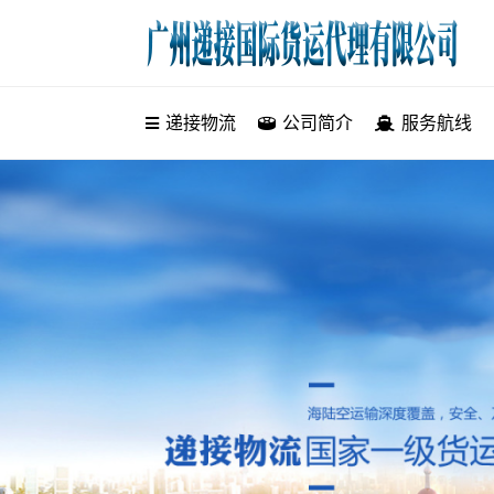
递接物流
递接物流
公司简介
服务航线