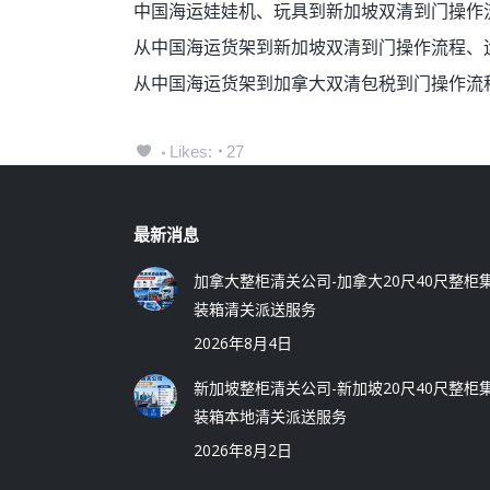
中国海运娃娃机、玩具到新加坡双清到门操作
从中国海运货架到新加坡双清到门操作流程、
从中国海运货架到加拿大双清包税到门操作流
Likes:
27
最新消息
加拿大整柜清关公司-加拿大20尺40尺整柜
装箱清关派送服务
2026年8月4日
新加坡整柜清关公司-新加坡20尺40尺整柜
装箱本地清关派送服务
2026年8月2日