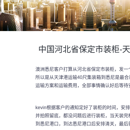
中国河北省保定市装柜-天
澳洲悉尼客户打算从河北省保定市装柜，发一
所以是从天津港运输40尺集装箱到悉尼是最合适
运输方案和运输费用，全部事情确认好后等待
kevin根据客户的通知定好了装柜的时间，
并拍照留底，都没问题后进行装柜，当天装完
到悉尼港口，到达悉尼港口后安排清关，最后