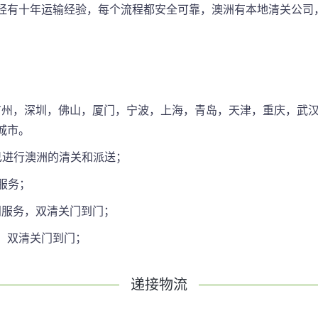
经有十年运输经验，每个流程都安全可靠，澳洲有本地清关公司
，广州，深圳，佛山，厦门，宁波，上海，青岛，天津，重庆，武汉
城市。
己进行澳洲的清关和派送；
送服务；
门服务，双清关门到门；
，双清关门到门；
递接物流