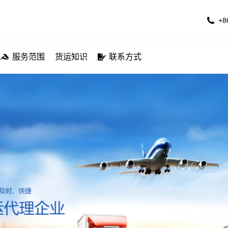
公司简介
服务航线
服务范围
货运知识
联系方
+8
服务范围
货运知识
联系方式