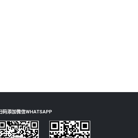
扫码添加微信WHATSAPP