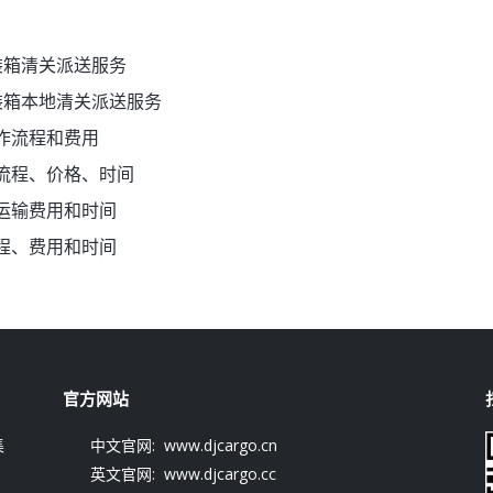
装箱清关派送服务
装箱本地清关派送服务
作流程和费用
流程、价格、时间
运输费用和时间
程、费用和时间
官方网站
集
中文官网: www.djcargo.cn
英文官网: www.djcargo.cc