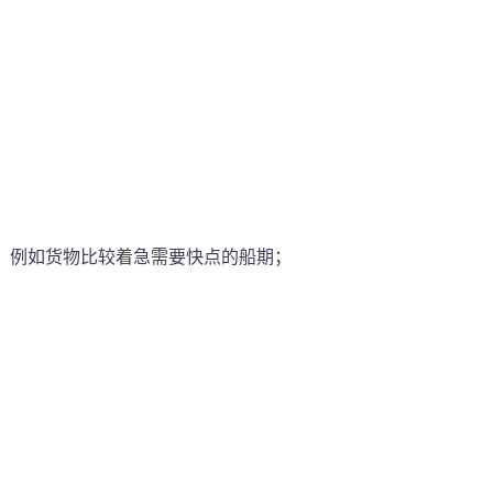
论，例如货物比较着急需要快点的船期；