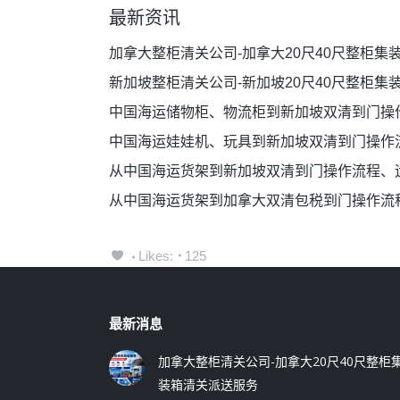
最新资讯
加拿大整柜清关公司-加拿大20尺40尺整柜集
新加坡整柜清关公司-新加坡20尺40尺整柜集
中国海运储物柜、物流柜到新加坡双清到门操
中国海运娃娃机、玩具到新加坡双清到门操作
从中国海运货架到新加坡双清到门操作流程、
从中国海运货架到加拿大双清包税到门操作流
Likes:
125
最新消息
加拿大整柜清关公司-加拿大20尺40尺整柜
装箱清关派送服务