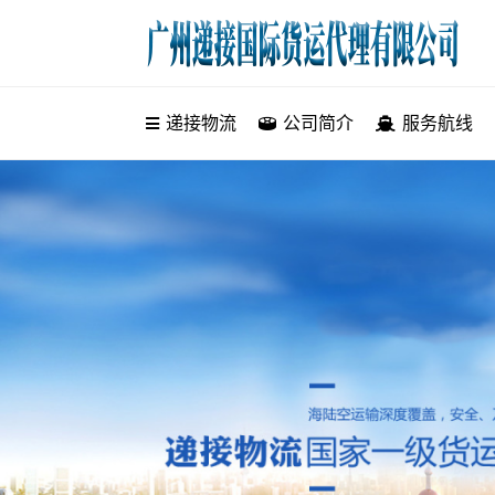
递接物流
递接物流
公司简介
服务航线