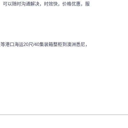
，可以随时沟通解决，时效快，价格优惠，服
等港口海运20尺/40集装箱整柜到澳洲悉尼，