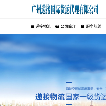
递接物流
递接物流
公司简介
服务航线