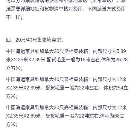
可以分为集装箱落地派送和不落地派送（正常派送），派
送需要详细地址和货物清单核对费用，不同派送方式费用
不一样；
四、20尺/40尺集装箱类型：
中国海运家具到加拿大20尺货柜集装箱：内部尺寸为5.89
米X2.35米X2.39米,配货毛重一般为18吨左右,体积为26-28
立方米；
中国海运家具到加拿大40尺普柜集装箱：内部尺寸为12米
X2.35米X2.39米，配货毛重一般为22吨左右，体积为54立
方米；
中国海运家具到加拿大20尺高柜集装箱：内部尺寸为12米
X2.35米X2.69米，配货毛重一般为22吨左右,体积为68立
方米；