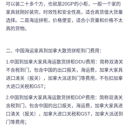
可以装二十多个方，也就是20GP的小柜，一般一个家的
家具就刚好装完，时效性和安全性高，适合高货值大货量
选择。二是海运拼柜，价格便宜，适合小货量和价格不太
高的货物。
二、中国海运家具到加拿大散货拼柜到门费用：
1.中国到加拿大家具海运散货拼柜DDU费用：简称双清关
不含税到门，包含中国的出口报关，海运费，加拿大家具
进口清关（报关），加拿大派送到门等费用，不包扣加拿
大进口关税和GST；
2.中国到加拿大家具海运散货拼柜DDP费用：简称双清关
含税到门，包含中国的出口报关，海运费，加拿大家具进
口清关（报关），加拿大进口关税和GST，加拿大派送到
门等费用；