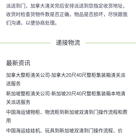
派送到门，加拿大清关完后安排派送到您指定收货地址，
收货时检查货物件数是否正确，物品是否损坏，尽快跟我
们沟通，以便协商处理。
递接物流
最新资讯
加拿大整柜清关公司-加拿大20尺40尺整柜集装箱清关派
送服务
新加坡整柜清关公司-新加坡20尺40尺整柜集装箱本地清
关派送服务
中国海运储物柜、物流柜到新加坡双清到门操作流程和费
用
中国海运娃娃机、玩具到新加坡双清到门操作流程、价