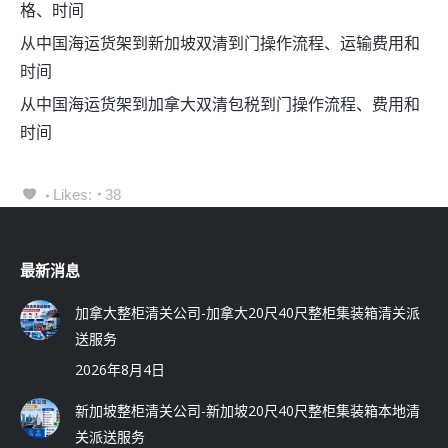
格、时间
从中国海运货架到新加坡双清到门操作流程、运输费用和
时间
从中国海运货架到加拿大双清包税到门操作流程、费用和
时间
Likes:
38
最新消息
加拿大整柜清关公司-加拿大20尺40尺整柜集装箱清关派
送服务
2026年8月4日
新加坡整柜清关公司-新加坡20尺40尺整柜集装箱本地清
关派送服务