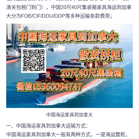
清关包税门到门），中国20尺40尺集装箱家具海运到加拿
大分为FOB/CIF/DDU/DDP等多种运输条款费用；
中国海运家具到加拿大
一、中国海运家具到加拿大运输方式：
中国海运家具到加拿大一般有两种方式，一是海运整柜，