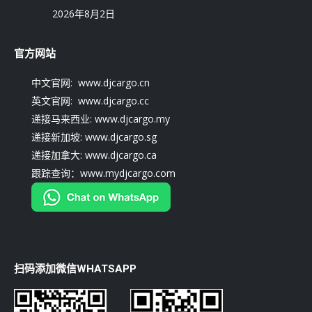
2026年8月2日
官方网站
中文官网: www.djcargo.cn
英文官网: www.djcargo.cc
递接马来西业: www.djcargo.my
递接新加坡: www.djcargo.sg
递接加拿大: www.djcargo.ca
跟踪查询：www.mydjcargo.com
扫码添加微信WHATSAPP