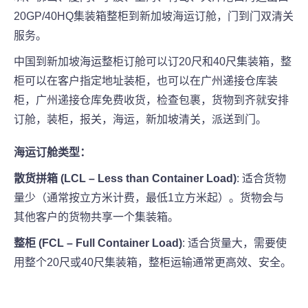
20GP/40HQ集装箱整柜到新加坡海运订舱，门到门双清关
服务。
中国到新加坡海运整柜订舱可以订20尺和40尺集装箱，整
柜可以在客户指定地址装柜，也可以在广州递接仓库装
柜，广州递接仓库免费收货，检查包裹，货物到齐就安排
订舱，装柜，报关，海运，新加坡清关，派送到门。
海运订舱类型：
散货拼箱 (LCL – Less than Container Load)
: 适合货物
量少（通常按立方米计费，最低1立方米起）。货物会与
其他客户的货物共享一个集装箱。
整柜 (FCL – Full Container Load)
: 适合货量大，需要使
用整个20尺或40尺集装箱，整柜运输通常更高效、安全。