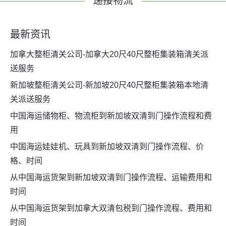
递接物流
最新资讯
加拿大整柜清关公司-加拿大20尺40尺整柜集装箱清关派
送服务
新加坡整柜清关公司-新加坡20尺40尺整柜集装箱本地清
关派送服务
中国海运储物柜、物流柜到新加坡双清到门操作流程和费
用
中国海运娃娃机、玩具到新加坡双清到门操作流程、价
格、时间
从中国海运货架到新加坡双清到门操作流程、运输费用和
时间
从中国海运货架到加拿大双清包税到门操作流程、费用和
时间