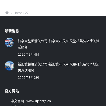
Likes:
27
最新消息
加拿大整柜清关公司-加拿大20尺40尺整柜集装箱清关派
送服务
2026年8月4日
新加坡整柜清关公司-新加坡20尺40尺整柜集装箱本地清
关派送服务
2026年8月2日
官方网站
中文官网: www.djcargo.cn