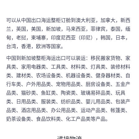
可以从中国出口海运整柜订舱到澳大利亚，加拿大，新西
兰，英国，美国，新加坡，马来西亚，菲律宾，泰国，缅
甸，老挝，柬埔寨，印度尼西亚（印尼），韩国，日本，
台湾，香港，欧洲等国家。
中国到新加坡整柜海运出口可以装运：移民搬家货物、家
具类、家用电器类、工具类、材料类、灯具类、装修材料
类、建材类、农场设备类、机器设备类、健身器材类、自
行车类、户外用品类、宠物用品类、厨房设备类、五金产
品类、猫砂类、鱼缸类、陶瓷类、玻璃易碎品类、玩具
类、日用品类、服装类、纺织品类、婴儿用品类、包装产
品类、酒店用品类、办公用品类、运动产品类、帐篷类、
奶茶设备类、食品饮料类、化工产品类等产品。