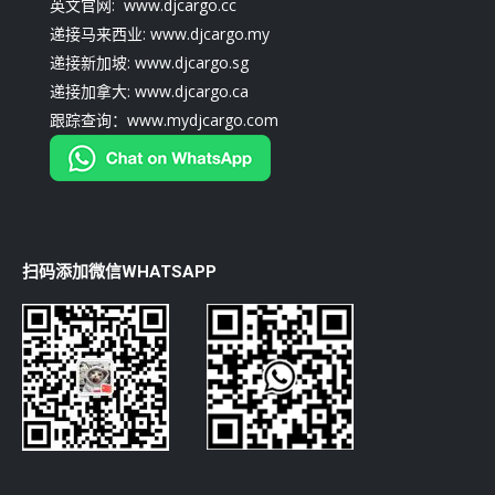
英文官网: www.djcargo.cc
递接马来西业: www.djcargo.my
递接新加坡: www.djcargo.sg
递接加拿大: www.djcargo.ca
跟踪查询：www.mydjcargo.com
扫码添加微信WHATSAPP