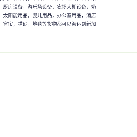
，厨房设备，游乐场设备，农场大棚设备，奶
，太阳能用品，婴儿用品，办公室用品，酒店
，窗帘，猫砂，地毯等货物都可以海运到新加