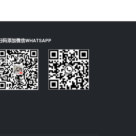
扫码添加微信WHATSAPP