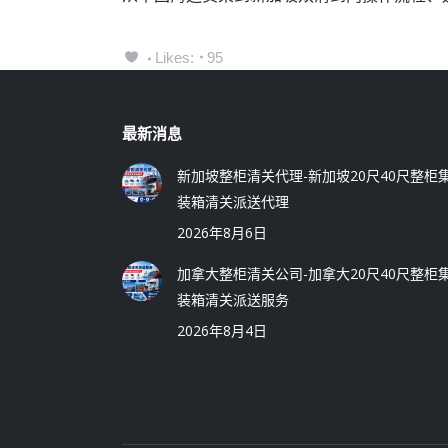
Likes:
95
最新消息
新加坡整柜清关代理-新加坡20尺40尺整柜
装箱清关派送代理
2026年8月6日
加拿大整柜清关公司-加拿大20尺40尺整柜
装箱清关派送服务
2026年8月4日