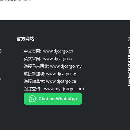
官方网站
集
中文官网: www.djcargo.cn
英文官网: www.djcargo.cc
递接马来西业: www.djcargo.my
递接新加坡: www.djcargo.sg
集
递接加拿大: www.djcargo.ca
跟踪查询：www.mydjcargo.com