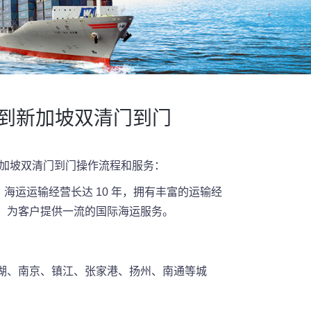
柜到新加坡双清门到门
新加坡双清门到门操作流程和服务：
海运运输经营长达 10 年，拥有丰富的运输经
！为客户提供一流的国际海运服务。
湖、南京、镇江、张家港、扬州、南通等城