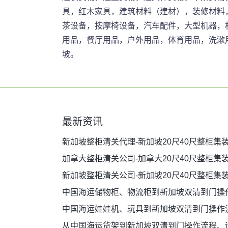
具，红木家具，建筑材料（建材），装修材料
茶设备，按摩椅设备，汽车配件，大型机器，
用品，餐厅用品，户外用品，体育用品，洗漱
坡。
最新资讯
新加坡整柜清关代理-新加坡20尺40尺整柜集
加拿大整柜清关公司-加拿大20尺40尺整柜集
新加坡整柜清关公司-新加坡20尺40尺整柜集
中国海运储物柜、物流柜到新加坡双清到门操
中国海运娃娃机、玩具到新加坡双清到门操作
从中国海运货架到新加坡双清到门操作流程、