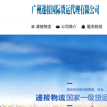
递接物流
递接物流
公司简介
服务航线