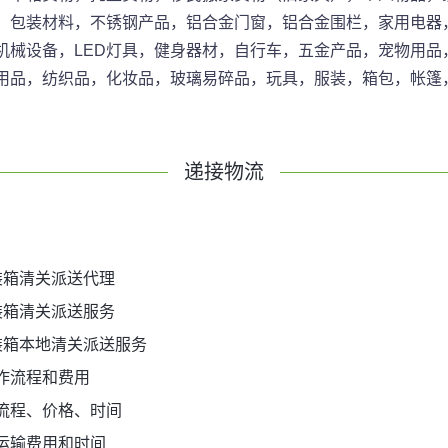
，包装材料，不锈钢产品，铝合金门窗，铝合金围栏，家用电器
机械设备，LED灯具，健身器材，自行车，五金产品，宠物用品
用品，纺织品，化妆品，玻璃易碎品，玩具，服装，箱包，帐篷
递接物流
装箱清关派送代理
装箱清关派送服务
装箱本地清关派送服务
作流程和费用
流程、价格、时间
运输费用和时间