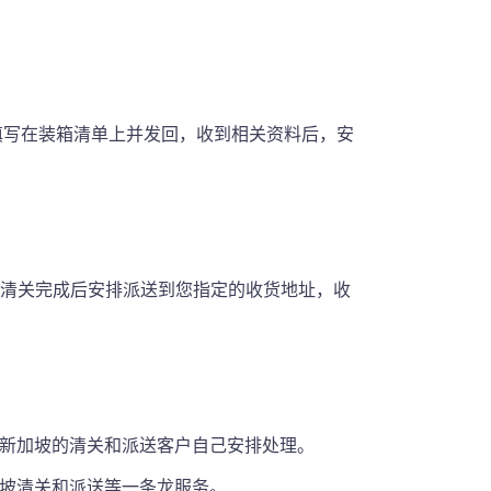
填写在装箱清单上并发回，收到相关资料后，安
坡清关完成后安排派送到您指定的收货地址，收
港新加坡的清关和派送客户自己安排处理。
加坡清关和派送等一条龙服务。