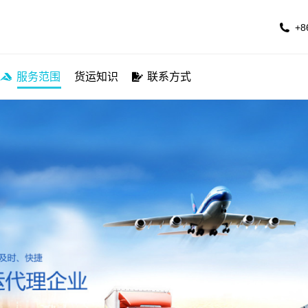
公司简介
服务航线
服务范围
货运知识
联系方
+8
服务范围
货运知识
联系方式