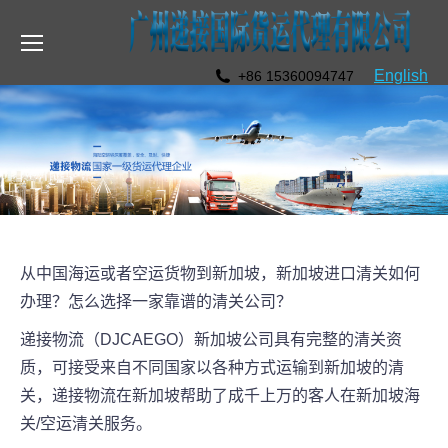
English
+86 15360094747
从中国海运或者空运货物到新加坡，新加坡进口清关如何
办理？怎么选择一家靠谱的清关公司？
递接物流（DJCAEGO）新加坡公司具有完整的清关资
质，可接受来自不同国家以各种方式运输到新加坡的清
关，递接物流在新加坡帮助了成千上万的客人在新加坡海
关/空运清关服务。