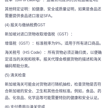
其他特定证明：如健康、安全或质量证明，如果是食品还
需要提供食品进口准证SFA。
(4) 报关与缴纳税费GST
新加坡对进口货物收取增值税（GST）：
增值税（GST）：标准税率为9%，适用于所有进口商品。
海关税号（HS Code）：所有货物必须正确归类，以便确
定适当的关税和税率。报关代理会根据货物的描述和海关
编码帮助分类。
(5) 清关检查
新加坡海关可能会对货物进行随机抽检，检查货物是否符
合新加坡的安全、卫生和其他合规标准。例如，食品、药
品、化妆品、化学品等可能需要特别的健康和安全认证。
(6) 支付费用与清关完成