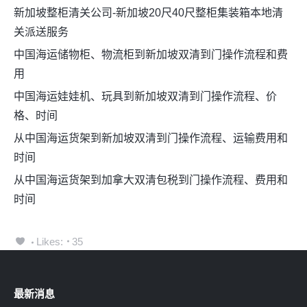
新加坡整柜清关公司-新加坡20尺40尺整柜集装箱本地清
关派送服务
中国海运储物柜、物流柜到新加坡双清到门操作流程和费
用
中国海运娃娃机、玩具到新加坡双清到门操作流程、价
格、时间
从中国海运货架到新加坡双清到门操作流程、运输费用和
时间
从中国海运货架到加拿大双清包税到门操作流程、费用和
时间
Likes:
35
最新消息