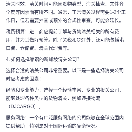
清关时效：清关时间可能因货物类型、海关抽查、文件齐
全度等因素而有所不同。通常，正常清关过程需要1-2个工
作日，但若需要抽查或额外的合规性审查，可能会延长。
税费预算：进口商应提前了解与货物清关相关的所有费
用，并为其做好预算。除了关税和GST外，还可能包括港
口费、仓储费、清关代理费等。
4. 如何选择靠谱的新加坡清关公司？
选择合适的清关公司非常重要。以下是一些选择清关公司
时应考虑的因素：
经验和专业能力：选择一个经验丰富、专业的报关公司，
能够处理各种类型的货物清关，例如递接物流
（DJCARGO）。
服务网络：一个有广泛服务网络的公司能够在全球范围内
提供帮助，特别是对于国际运输的复杂情况。