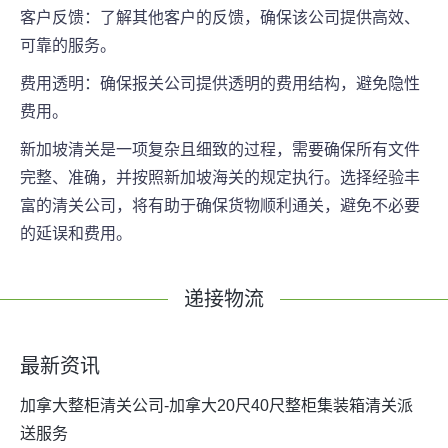
客户反馈：了解其他客户的反馈，确保该公司提供高效、
可靠的服务。
费用透明：确保报关公司提供透明的费用结构，避免隐性
费用。
新加坡清关是一项复杂且细致的过程，需要确保所有文件
完整、准确，并按照新加坡海关的规定执行。选择经验丰
富的清关公司，将有助于确保货物顺利通关，避免不必要
的延误和费用。
递接物流
最新资讯
加拿大整柜清关公司-加拿大20尺40尺整柜集装箱清关派
送服务