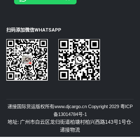
扫码添加微信WHATSAPP
递接国际货运
版权所有
www.djcargo.cn
Copyright 2029
粤ICP
备13014784号-1
地址: 广州市白云区龙归街道柏塘村柏兴西路143号1号仓-
递接物流