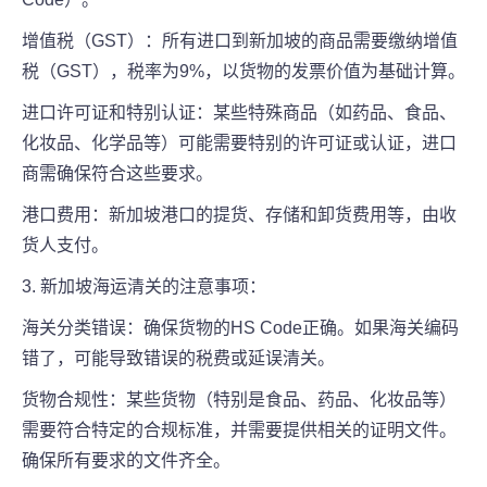
增值税（GST）：所有进口到新加坡的商品需要缴纳增值
税（GST），税率为9%，以货物的发票价值为基础计算。
进口许可证和特别认证：某些特殊商品（如药品、食品、
化妆品、化学品等）可能需要特别的许可证或认证，进口
商需确保符合这些要求。
港口费用：新加坡港口的提货、存储和卸货费用等，由收
货人支付。
3. 新加坡海运清关的注意事项：
海关分类错误：确保货物的HS Code正确。如果海关编码
错了，可能导致错误的税费或延误清关。
货物合规性：某些货物（特别是食品、药品、化妆品等）
需要符合特定的合规标准，并需要提供相关的证明文件。
确保所有要求的文件齐全。