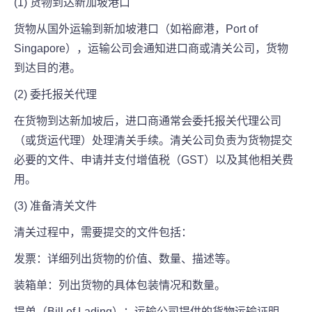
(1) 货物到达新加坡港口
货物从国外运输到新加坡港口（如裕廊港，Port of
Singapore），运输公司会通知进口商或清关公司，货物
到达目的港。
(2) 委托报关代理
在货物到达新加坡后，进口商通常会委托报关代理公司
（或货运代理）处理清关手续。清关公司负责为货物提交
必要的文件、申请并支付增值税（GST）以及其他相关费
用。
(3) 准备清关文件
清关过程中，需要提交的文件包括：
发票：详细列出货物的价值、数量、描述等。
装箱单：列出货物的具体包装情况和数量。
提单（Bill of Lading）：运输公司提供的货物运输证明。