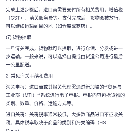
完成上述步骤后，进口商需要支付所有相关费用，增值税
（GST）、清关服务费等。支付完成后，货物会被放行，
可以继续运输到目的地（如仓库或商店）。
(7) 货物提取
一旦清关完成，货物就可以提取，进行仓储、分发或进一
步运输。一般来说，可以选择自提或由货运公司进行最后
一公里配送。
2. 常见海关手续和费用
海关申报：进口商或其报关代理需通过新加坡的**贸易与
工业部（MTI）**系统进行电子申报。申报内容包括货物的
类别、数量、价格、运输方式等。
进口关税：关税税率通常较低，大多数商品进口不征收关
税。具体税率取决于商品的类别和海关编码（HS
Code）。