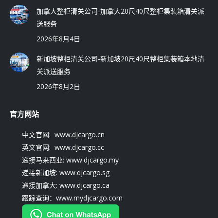
加拿大整柜清关公司-加拿大20尺40尺整柜集装箱清关派
送服务
2026年8月4日
新加坡整柜清关公司-新加坡20尺40尺整柜集装箱本地清
关派送服务
2026年8月2日
官方网站
中文官网: www.djcargo.cn
英文官网: www.djcargo.cc
递接马来西业: www.djcargo.my
递接新加坡: www.djcargo.sg
递接加拿大: www.djcargo.ca
跟踪查询：www.mydjcargo.com