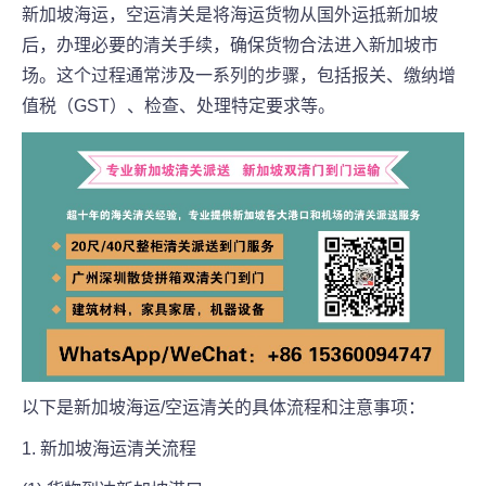
新加坡海运，空运清关是将海运货物从国外运抵新加坡
后，办理必要的清关手续，确保货物合法进入新加坡市
场。这个过程通常涉及一系列的步骤，包括报关、缴纳增
值税（GST）、检查、处理特定要求等。
以下是新加坡海运/空运清关的具体流程和注意事项：
1. 新加坡海运清关流程