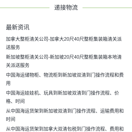
递接物流
最新资讯
加拿大整柜清关公司-加拿大20尺40尺整柜集装箱清关派
送服务
新加坡整柜清关公司-新加坡20尺40尺整柜集装箱本地清
关派送服务
中国海运储物柜、物流柜到新加坡双清到门操作流程和费
用
中国海运娃娃机、玩具到新加坡双清到门操作流程、价
格、时间
从中国海运货架到新加坡双清到门操作流程、运输费用和
时间
从中国海运货架到加拿大双清包税到门操作流程、费用和