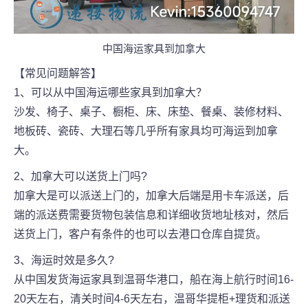
中国海运家具到加拿大
【常见问题解答】
1、可以从中国海运哪些家具到加拿大？
沙发、椅子、桌子、橱柜、床、床垫、餐桌、装修材料、
地板砖、瓷砖、大理石等几乎所有家具均可海运到加拿
大。
2、加拿大可以送货上门吗?
加拿大是可以派送上门的，加拿大后端是用卡车派送，后
端的派送费需要货物包装信息和详细收货地址核对，然后
送货上门，客户有条件的也可以去港口仓库自提货。
3、海运时效是多久?
从中国发货海运家具到温哥华港口，船在海上航行时间16-
20天左右，清关时间4-6天左右，温哥华提柜+理货和派送