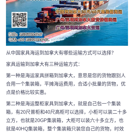
从中国家具海运到加拿大有哪些运输方式可以选择？
家具运输到加拿大有三种运输方式：
第一种是海运家具拼箱到加拿大，意思是您的货物跟别人
合用一个集装箱，平摊海运费用，合适小批量的货物，优
点是价格比较实惠。
第二种是海运整柜家具到加拿大，就是自己包一个集装
箱，有20尺普柜和40尺高柜可以选择，小柜可以装二十多
立方，也就是20GP集装箱，大柜可以装六十多立方，也
就是40HQ集装箱，整个集装箱只装您自己的货物，时效