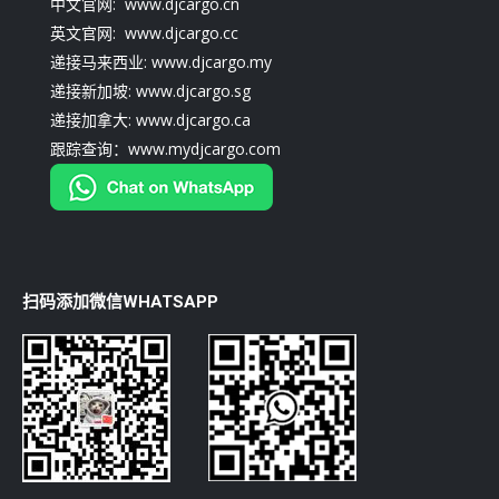
中文官网: www.djcargo.cn
英文官网: www.djcargo.cc
递接马来西业: www.djcargo.my
递接新加坡: www.djcargo.sg
递接加拿大: www.djcargo.ca
跟踪查询：www.mydjcargo.com
扫码添加微信WHATSAPP