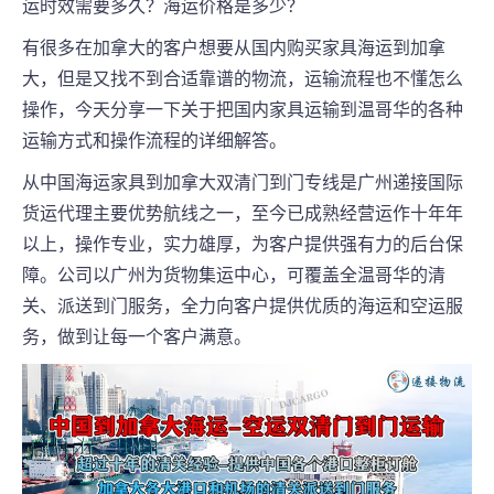
运时效需要多久？海运价格是多少？
有很多在加拿大的客户想要从国内购买家具海运到加拿
大，但是又找不到合适靠谱的物流，运输流程也不懂怎么
操作，今天分享一下关于把国内家具运输到温哥华的各种
运输方式和操作流程的详细解答。
从中国海运家具到加拿大双清门到门专线是广州递接国际
货运代理主要优势航线之一，至今已成熟经营运作十年年
以上，操作专业，实力雄厚，为客户提供强有力的后台保
障。公司以广州为货物集运中心，可覆盖全温哥华的清
关、派送到门服务，全力向客户提供优质的海运和空运服
务，做到让每一个客户满意。