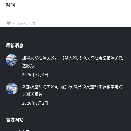
时间
Likes:
71
最新消息
加拿大整柜清关公司-加拿大20尺40尺整柜集装箱清关派
送服务
2026年8月4日
新加坡整柜清关公司-新加坡20尺40尺整柜集装箱本地清
关派送服务
2026年8月2日
官方网站