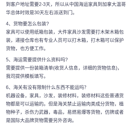
到客户地址需要2-3天，所以从中国海运家具到加拿大温哥
华总体时效是30天左右派送到门。
4、货物要怎么包装?
家具可以使用纸箱包装，大件家具沙发需要打木架木箱包
装，递接仓库也有专业人员可以打木箱，打木箱可以保护
货物，也方便工作。
5、海运需要提供什么资料吗?
需要提供一份装箱清单(收货人信息，详细的货物信息)，
我司提供模板填写。
6、海关有没有限制什么东西不能运吗？
机器设备，家具，沙发，装修材料，装修材料这些普通货
物都是可以运输的。但是海关禁止运输肉类成分货物，植
物种子，杀伤力武器，毒品，易燃易爆等货物，仿牌或者
是国际大品牌货物需要另外咨询。