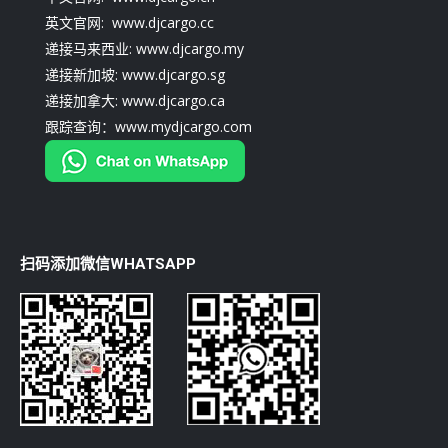
英文官网: www.djcargo.cc
递接马来西业: www.djcargo.my
递接新加坡: www.djcargo.sg
递接加拿大: www.djcargo.ca
跟踪查询：www.mydjcargo.com
扫码添加微信WHATSAPP