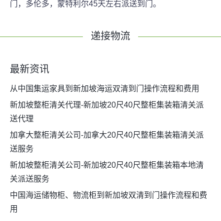
门，多伦多，蒙特利尔45天左右派送到门。
递接物流
最新资讯
从中国集运家具到新加坡海运双清到门操作流程和费用
新加坡整柜清关代理-新加坡20尺40尺整柜集装箱清关派
送代理
加拿大整柜清关公司-加拿大20尺40尺整柜集装箱清关派
送服务
新加坡整柜清关公司-新加坡20尺40尺整柜集装箱本地清
关派送服务
中国海运储物柜、物流柜到新加坡双清到门操作流程和费
用