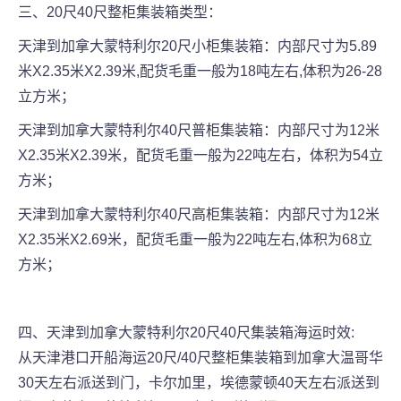
三、20尺40尺整柜集装箱类型：
天津到加拿大蒙特利尔20尺小柜集装箱：内部尺寸为5.89
米X2.35米X2.39米,配货毛重一般为18吨左右,体积为26-28
立方米；
天津到加拿大蒙特利尔40尺普柜集装箱：内部尺寸为12米
X2.35米X2.39米，配货毛重一般为22吨左右，体积为54立
方米；
天津到加拿大蒙特利尔40尺高柜集装箱：内部尺寸为12米
X2.35米X2.69米，配货毛重一般为22吨左右,体积为68立
方米；
四、天津到加拿大蒙特利尔20尺40尺集装箱海运时效:
从天津港口开船海运20尺/40尺整柜集装箱到加拿大温哥华
30天左右派送到门，卡尔加里，埃德蒙顿40天左右派送到