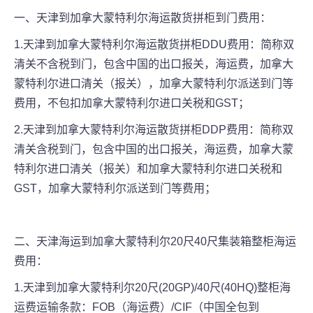
一、天津到加拿大蒙特利尔海运散货拼柜到门费用：
1.天津到加拿大蒙特利尔海运散货拼柜DDU费用：简称双
清关不含税到门，包含中国的出口报关，海运费，加拿大
蒙特利尔进口清关（报关），加拿大蒙特利尔派送到门等
费用，不包扣加拿大蒙特利尔进口关税和GST；
2.天津到加拿大蒙特利尔海运散货拼柜DDP费用：简称双
清关含税到门，包含中国的出口报关，海运费，加拿大蒙
特利尔进口清关（报关）和加拿大蒙特利尔进口关税和
GST，加拿大蒙特利尔派送到门等费用；
二、天津海运到加拿大蒙特利尔20尺40尺集装箱整柜海运
费用：
1.天津到加拿大蒙特利尔20尺(20GP)/40尺(40HQ)整柜海
运费运输条款：FOB（海运费）/CIF（中国全包到