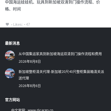
中国海运娃娃机、玩具到新加坡双清到门操作流程、价
格、时间
Likes:
47
最新消息
从中国集运家具到新加坡海运双清到门操作流程和费用
2026年8月8日
新加坡整柜清关代理-新加坡20尺40尺整柜集装箱清关派
送代理
2026年8月6日
官方网站
中文官网: www.djcargo.cn