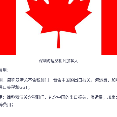
深圳海运整柜到加拿大
费用：
U费用：简称双清关不含税到门，包含中国的出口报关，海运费，
口关税和GST；
P费用：简称双清关含税到门，包含中国的出口报关，海运费，加
等费用；