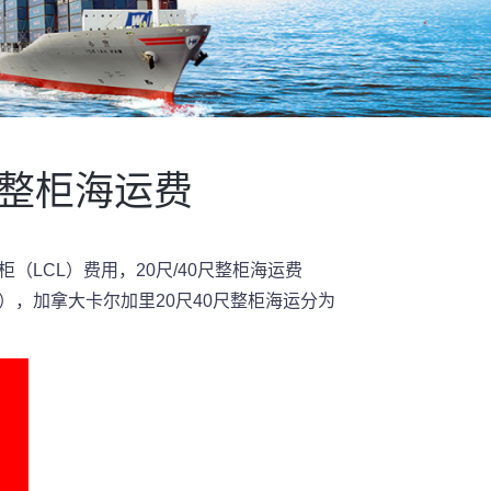
箱整柜海运费
LCL）费用，20尺/40尺整柜海运费
），加拿大卡尔加里20尺40尺整柜海运分为