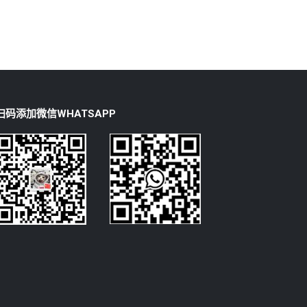
扫码添加微信WHATSAPP