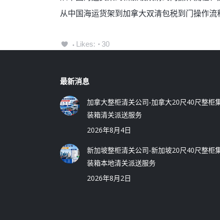
从中国海运货架到加拿大双清包税到门操作流
Likes:
30
最新消息
加拿大整柜清关公司-加拿大20尺40尺整柜
装箱清关派送服务
2026年8月4日
新加坡整柜清关公司-新加坡20尺40尺整柜
装箱本地清关派送服务
2026年8月2日