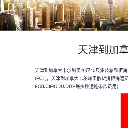
天津到加拿
天津到加拿大卡尔加里20尺40尺集装箱整柜海
(FCL)，天津到加拿大卡尔加里散货拼柜海运
FOB/CIF/DDU/DDP等多种运输条款费用；