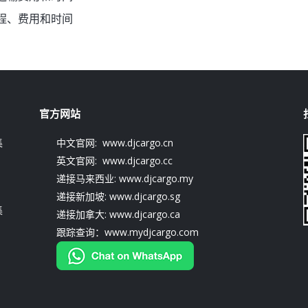
程、费用和时间
官方网站
集
中文官网: www.djcargo.cn
英文官网: www.djcargo.cc
递接马来西业: www.djcargo.my
递接新加坡: www.djcargo.sg
集
递接加拿大: www.djcargo.ca
跟踪查询：www.mydjcargo.com