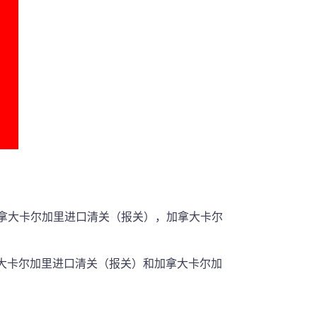
加拿大卡尔加里进口清关（报关），加拿大卡尔
拿大卡尔加里进口清关（报关）和加拿大卡尔加