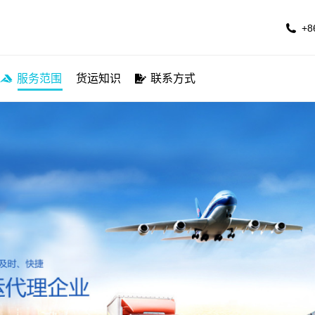
公司简介
服务航线
服务范围
货运知识
联系方
+8
服务范围
货运知识
联系方式