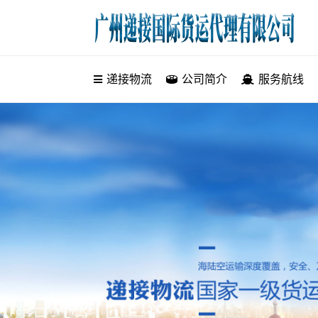
递接物流
递接物流
公司简介
服务航线