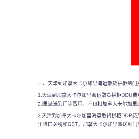
一、天津到加拿大卡尔加里海运散货拼柜到门
1.天津到加拿大卡尔加里海运散货拼柜DD
加里派送到门等费用，不包扣加拿大卡尔加里进
2.天津到加拿大卡尔加里海运散货拼柜DD
里进口关税和GST，加拿大卡尔加里派送到门