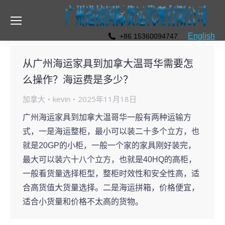
English
+86 15360094747
从广州海运家具到加拿大温哥华需要怎
么操作？海运费是多少？
加拿大
kevin
2025年11月18日
广州海运家具到加拿大温哥华一般有两种运输方
式，一是海运整柜，最小可以装二十多个立方，也
就是20GP的小柜，一般一个家的家具刚好装完，
最大可以装六十八个立方，也就是40HQ的高柜，
一般看货量选择柜型，整柜时效性和安全性高，适
合高货值大货量选择。二是海运拼箱，价格便宜，
适合小货量和价格不太高的货物。