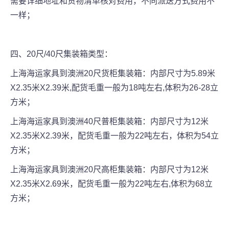
需要详细地址和货物清单核对费用，不同派送方式费用不
一样；
四、20尺/40尺集装箱类型：
上海海运家具到澳洲20尺货柜集装箱：内部尺寸为5.89米
X2.35米X2.39米,配货毛重一般为18吨左右,体积为26-28立
方米；
上海海运家具到澳洲40尺普柜集装箱：内部尺寸为12米
X2.35米X2.39米，配货毛重一般为22吨左右，体积为54立
方米；
上海海运家具到澳洲20尺高柜集装箱：内部尺寸为12米
X2.35米X2.69米，配货毛重一般为22吨左右,体积为68立
方米；