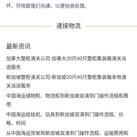
坏，尽快跟我们沟通，以便协商处理。
递接物流
最新资讯
加拿大整柜清关公司-加拿大20尺40尺整柜集装箱清关派
送服务
新加坡整柜清关公司-新加坡20尺40尺整柜集装箱本地清
关派送服务
中国海运储物柜、物流柜到新加坡双清到门操作流程和费
用
中国海运娃娃机、玩具到新加坡双清到门操作流程、价
格、时间
从中国海运货架到新加坡双清到门操作流程、运输费用和