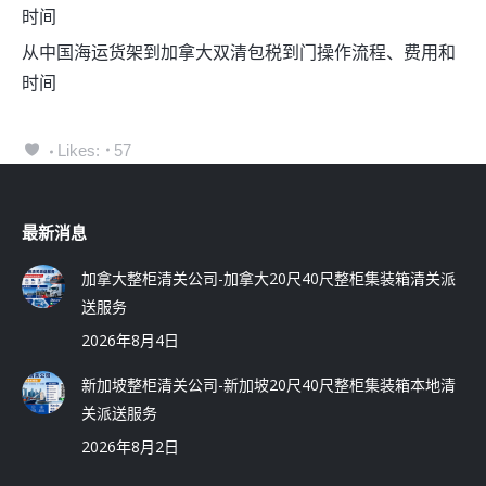
时间
从中国海运货架到加拿大双清包税到门操作流程、费用和
时间
Likes:
57
最新消息
加拿大整柜清关公司-加拿大20尺40尺整柜集装箱清关派
送服务
2026年8月4日
新加坡整柜清关公司-新加坡20尺40尺整柜集装箱本地清
关派送服务
2026年8月2日