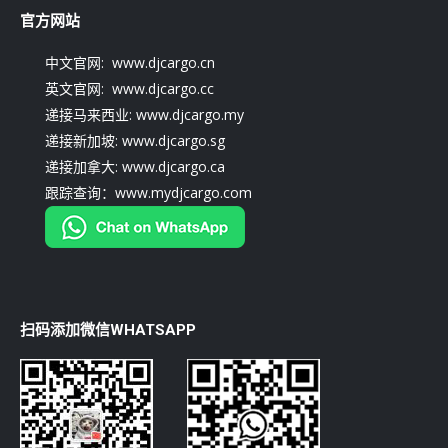
官方网站
中文官网: www.djcargo.cn
英文官网: www.djcargo.cc
递接马来西业: www.djcargo.my
递接新加坡: www.djcargo.sg
递接加拿大: www.djcargo.ca
跟踪查询：www.mydjcargo.com
扫码添加微信WHATSAPP