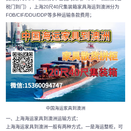
税门到门），上海20尺40尺集装箱家具海运到澳洲分为
FOB/CIF/DDU/DDP等多种运输条款费用；
中国海运家具到澳洲
一、上海海运家具到澳洲运输方式：
上海海运家具到澳洲一般有两种方式，一是海运整柜，可