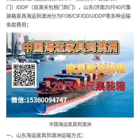
门）/DDP（双清关包税门到门），山东/济南20尺40尺集
装箱家具海运到澳洲分为FOB/CIF/DDU/DDP等多种运输
条款费用；
中国海运家具到澳洲
一、山东海运家具到澳洲运输方式：