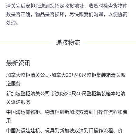
清关完后安排派送到您指定收货地址，收货时检查货物件
数是否正确，物品是否损坏，尽快跟我们沟通，以便协商
处理。
递接物流
最新资讯
加拿大整柜清关公司-加拿大20尺40尺整柜集装箱清关派
送服务
新加坡整柜清关公司-新加坡20尺40尺整柜集装箱本地清
关派送服务
中国海运储物柜、物流柜到新加坡双清到门操作流程和费
用
中国海运娃娃机、玩具到新加坡双清到门操作流程、价