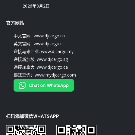
2026年8月2日
官方网站
中文官网: www.djcargo.cn
英文官网: www.djcargo.cc
递接马来西业: www.djcargo.my
递接新加坡: www.djcargo.sg
递接加拿大: www.djcargo.ca
跟踪查询：www.mydjcargo.com
扫码添加微信WHATSAPP