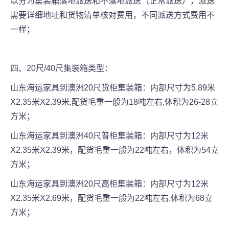
以分为集装箱落地派送和不落地派送（正常派送），派送
需要详细地址和货物清单核对费用，不同派送方式费用不
一样；
四、20尺/40尺集装箱类型：
山东海运家具到澳洲20尺货柜集装箱：内部尺寸为5.89米
X2.35米X2.39米,配货毛重一般为18吨左右,体积为26-28立
方米；
山东海运家具到澳洲40尺普柜集装箱：内部尺寸为12米
X2.35米X2.39米，配货毛重一般为22吨左右，体积为54立
方米；
山东海运家具到澳洲20尺高柜集装箱：内部尺寸为12米
X2.35米X2.69米，配货毛重一般为22吨左右,体积为68立
方米；