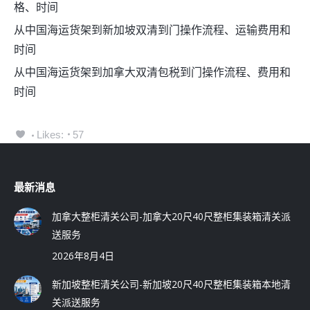
格、时间
从中国海运货架到新加坡双清到门操作流程、运输费用和
时间
从中国海运货架到加拿大双清包税到门操作流程、费用和
时间
Likes:
57
最新消息
加拿大整柜清关公司-加拿大20尺40尺整柜集装箱清关派
送服务
2026年8月4日
新加坡整柜清关公司-新加坡20尺40尺整柜集装箱本地清
关派送服务