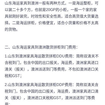
山东海运家具到澳洲一般有两种方式，一是海运整柜，可
以装二十多个方，也就是20GP的小柜，一般一个家的家
具就刚好装完，时效性和安全性高，适合高货值大货量选
择。二是海运拼柜，价格便宜，适合小货量和价格不太高
的货物。
二、山东海运家具到澳洲散货拼柜到门费用：
1.山东到澳洲家具海运散货拼柜DDU费用：简称双清关不
含税到门，包含中国的出口报关，海运费，澳洲家具进口
清关（报关），澳洲派送到门等费用，不包扣澳洲进口关
税和GST；
2.山东到澳洲家具海运散货拼柜DDP费用：简称双清关含
税到门，包含中国的出口报关，海运费，澳洲家具进口清
关（报关），澳洲进口关税和GST，澳洲派送到门等费
用；