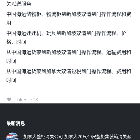
关派送服务
中国海运储物柜、物流柜到新加坡双清到门操作流程和费
用
中国海运娃娃机、玩具到新加坡双清到门操作流程、价
格、时间
从中国海运货架到新加坡双清到门操作流程、运输费用和
时间
从中国海运货架到加拿大双清包税到门操作流程、费用和
时间
Likes:
18
最新消息
加拿大整柜清关公司-加拿大20尺40尺整柜集装箱清关派