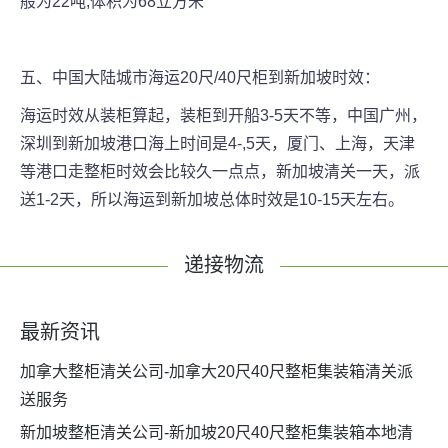
般为22吨,体积为68立方米
五、中国大陆城市海运20尺/40尺柜到新加坡时效：
海运时效从装柜算起，装柜到开船3-5天不等，中国广州，
深圳到新加坡港口海上时间是4-,5天，厦门、上海，天津
等港口走整柜时效会比较久一点点，新加坡清关一天，派
送1-2天，所以海运到新加坡总体时效是10-15天左右。
递接物流
最新资讯
加拿大整柜清关公司-加拿大20尺40尺整柜集装箱清关派
送服务
新加坡整柜清关公司-新加坡20尺40尺整柜集装箱本地清