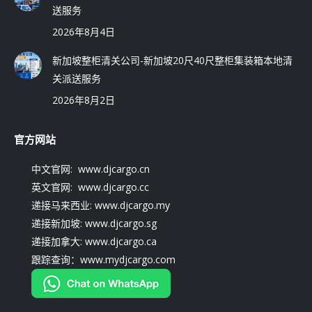
送服务
2026年8月4日
新加坡整柜清关公司-新加坡20尺40尺整柜集装箱本地清
关派送服务
2026年8月2日
官方网站
中文官网: www.djcargo.cn
英文官网: www.djcargo.cc
递接马来西业: www.djcargo.my
递接新加坡: www.djcargo.sg
递接加拿大: www.djcargo.ca
跟踪查询：www.mydjcargo.com