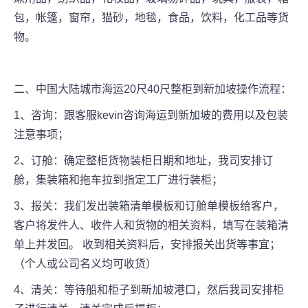
包，帐篷，窗帘，猫砂，地毯，食品，饮料，化工品等货
物。
二、中国大陆城市海运20尺40尺整柜到新加坡操作流程：
1、咨询：跟客服kevin咨询海运到新加坡的费用以及包装
注意事项；
2、订舱：确定整柜货物装柜日期和地址，我司安排订
舱，集装箱和拖车拉到指定工厂进行装柜；
3、报关：我们发出装箱清单模板和订舱单模板给客户，
客户将发件人、收件人和货物的相关资料，填写在装箱清
单上并发回。 收到相关资料后，安排报关出货等事宜；
（个人或公司名义均可收货）
4、清关：等待船和柜子到新加坡港口，然后我司安排柜