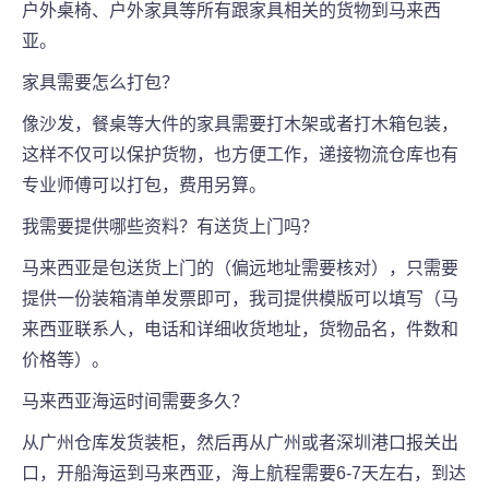
户外桌椅、户外家具等所有跟家具相关的货物到马来西
亚。
家具需要怎么打包？
像沙发，餐桌等大件的家具需要打木架或者打木箱包装，
这样不仅可以保护货物，也方便工作，递接物流仓库也有
专业师傅可以打包，费用另算。
我需要提供哪些资料？有送货上门吗？
马来西亚是包送货上门的（偏远地址需要核对），只需要
提供一份装箱清单发票即可，我司提供模版可以填写（马
来西亚联系人，电话和详细收货地址，货物品名，件数和
价格等）。
马来西亚海运时间需要多久？
从广州仓库发货装柜，然后再从广州或者深圳港口报关出
口，开船海运到马来西亚，海上航程需要6-7天左右，到达