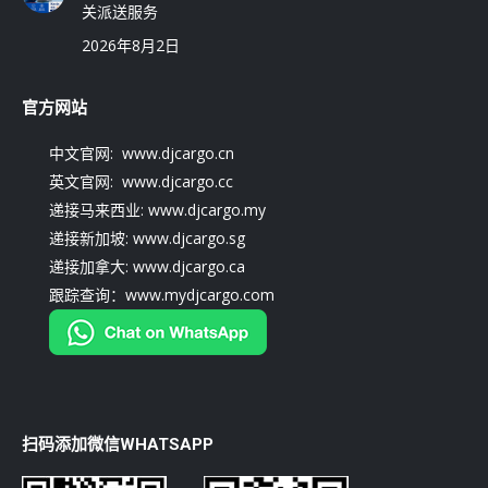
关派送服务
2026年8月2日
官方网站
中文官网: www.djcargo.cn
英文官网: www.djcargo.cc
递接马来西业: www.djcargo.my
递接新加坡: www.djcargo.sg
递接加拿大: www.djcargo.ca
跟踪查询：www.mydjcargo.com
扫码添加微信WHATSAPP