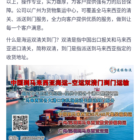
以上，操作专业，实力雄厚，为客户提供强有力的后台保
障。公司以广州为货物集运中心，可覆盖全马来西亚的清
关、派送到门服务，全力向客户提供优质的服务，做到让
每一个客户满意。
什么是海运双清关到门？双清是指中国出口报关和马来西
亚进口清关，简称双清，到门是指派送到马来西亚指定的
收货地址。