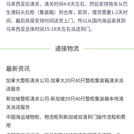
马来西亚后清关，清关时间4-6天左右，然后安排拖车从巴
生港码头拉柜（集装箱）到仓库，卸货，理货需要1-2天时
间，最后就是安排时间送货上门，所以从国内海运家具到
马来西亚总体时间15-18天左右派送到门。
递接物流
最新资讯
加拿大整柜清关公司-加拿大20尺40尺整柜集装箱清关派
送服务
新加坡整柜清关公司-新加坡20尺40尺整柜集装箱本地清
关派送服务
中国海运储物柜、物流柜到新加坡双清到门操作流程和费
用