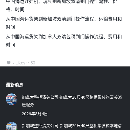
中国海运娃娃机、玩具到新加坡双清到门操作流程、价
格、时间
从中国海运货架到新加坡双清到门操作流程、运输费用和
时间
从中国海运货架到加拿大双清包税到门操作流程、费用和
时间
Likes:
50
最新消息
加拿大整柜清关公司-加拿大20尺40尺整柜集装箱清关派
送服务
2026年8月4日
新加坡整柜清关公司-新加坡20尺40尺整柜集装箱本地清