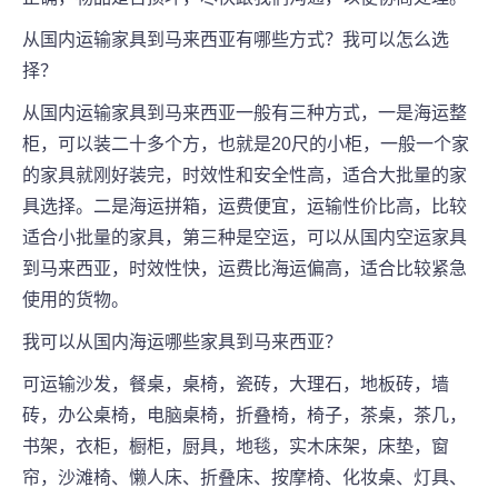
从国内运输家具到马来西亚有哪些方式？我可以怎么选
择？
从国内运输家具到马来西亚一般有三种方式，一是海运整
柜，可以装二十多个方，也就是20尺的小柜，一般一个家
的家具就刚好装完，时效性和安全性高，适合大批量的家
具选择。二是海运拼箱，运费便宜，运输性价比高，比较
适合小批量的家具，第三种是空运，可以从国内空运家具
到马来西亚，时效性快，运费比海运偏高，适合比较紧急
使用的货物。
我可以从国内海运哪些家具到马来西亚？
可运输沙发，餐桌，桌椅，瓷砖，大理石，地板砖，墙
砖，办公桌椅，电脑桌椅，折叠椅，椅子，茶桌，茶几，
书架，衣柜，橱柜，厨具，地毯，实木床架，床垫，窗
帘，沙滩椅、懒人床、折叠床、按摩椅、化妆桌、灯具、