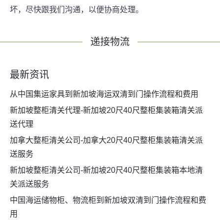
坏，尽快跟我们沟通，以便协商处理。
递接物流
最新资讯
从中国集运家具到新加坡海运双清到门操作流程和费用
新加坡整柜清关代理-新加坡20尺40尺整柜集装箱清关派
送代理
加拿大整柜清关公司-加拿大20尺40尺整柜集装箱清关派
送服务
新加坡整柜清关公司-新加坡20尺40尺整柜集装箱本地清
关派送服务
中国海运储物柜、物流柜到新加坡双清到门操作流程和费
用