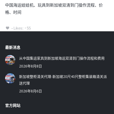
中国海运娃娃机、玩具到新加坡双清到门操作流程、价
格、时间
Likes:
55
最新消息
从中国集运家具到新加坡海运双清到门操作流程和费用
2026年8月8日
新加坡整柜清关代理-新加坡20尺40尺整柜集装箱清关派
送代理
2026年8月6日
官方网站