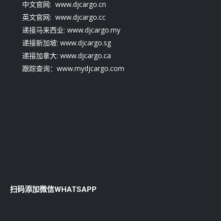
中文官网: www.djcargo.cn
英文官网: www.djcargo.cc
递接马来西业: www.djcargo.my
递接新加坡: www.djcargo.sg
递接加拿大: www.djcargo.ca
跟踪查询：www.mydjcargo.com
扫码添加微信WHATSAPP