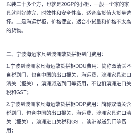
以装二十多个方，也就是20GP的小柜，一般一个家的家
具就刚好装完，时效性和安全性高，适合高货值大货量选
择。二是海运拼柜，价格便宜，适合小货量和价格不太高
的货物。
二、宁波海运家具到澳洲散货拼柜到门费用：
1.宁波到澳洲家具海运散货拼柜DDU费用：简称双清关不
含税到门，包含中国的出口报关，海运费，澳洲家具进口
清关（报关），澳洲派送到门等费用，不包扣澳洲进口关
税和GST；
2.宁波到澳洲家具海运散货拼柜DDP费用：简称双清关含
税到门，包含中国的出口报关，海运费，澳洲家具进口清
关（报关），澳洲进口关税和GST，澳洲派送到门等费
用；