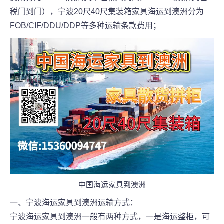
税门到门），宁波20尺40尺集装箱家具海运到澳洲分为
FOB/CIF/DDU/DDP等多种运输条款费用；
中国海运家具到澳洲
一、宁波海运家具到澳洲运输方式：
宁波海运家具到澳洲一般有两种方式，一是海运整柜，可