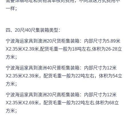
需要详细地址和货物清单核对费用，不同派送方式费用不
一样；
四、20尺/40尺集装箱类型：
宁波海运家具到澳洲20尺货柜集装箱：内部尺寸为5.89米
X2.35米X2.39米,配货毛重一般为18吨左右,体积为26-28立
方米；
宁波海运家具到澳洲40尺普柜集装箱：内部尺寸为12米
X2.35米X2.39米，配货毛重一般为22吨左右，体积为54立
方米；
宁波海运家具到澳洲20尺高柜集装箱：内部尺寸为12米
X2.35米X2.69米，配货毛重一般为22吨左右,体积为68立
方米；