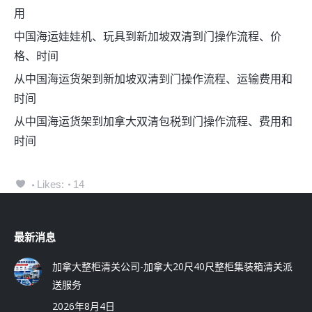
用
中国海运娃娃机、玩具到新加坡双清到门操作流程、价
格、时间
从中国海运货架到新加坡双清到门操作流程、运输费用和
时间
从中国海运货架到加拿大双清包税到门操作流程、费用和
时间
Likes:
14
最新消息
加拿大整柜清关公司-加拿大20尺40尺整柜集装箱清关派
送服务
2026年8月4日