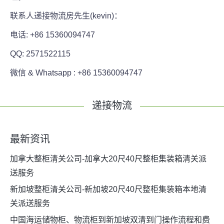
联系人递接物流房先生(kevin)：
电话: +86 15360094747
QQ: 2571522115
微信 & Whatsapp : +86 15360094747
递接物流
最新资讯
加拿大整柜清关公司-加拿大20尺40尺整柜集装箱清关派
送服务
新加坡整柜清关公司-新加坡20尺40尺整柜集装箱本地清
关派送服务
中国海运储物柜、物流柜到新加坡双清到门操作流程和费