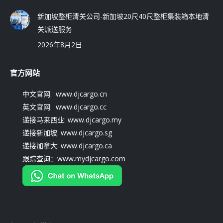
新加坡整柜清关公司-新加坡20尺40尺整柜集装箱本地清
关派送服务
2026年8月2日
官方网站
中文官网: www.djcargo.cn
英文官网: www.djcargo.cc
递接马来西业: www.djcargo.my
递接新加坡: www.djcargo.sg
递接加拿大: www.djcargo.ca
跟踪查询：www.mydjcargo.com