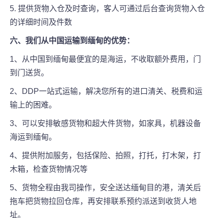
5. 提供货物入仓及时查询，客人可通过后台查询货物入仓
的详细时间及件数
六、我们从中国运输到缅甸的优势：
1、从中国到缅甸最便宜的是海运，不收取额外费用，门
到门送货。
2、DDP一站式运输，解决您所有的进口清关、税费和运
输上的困难。
3、可以安排敏感货物和超大件货物，如家具，机器设备
海运到缅甸。
4、提供附加服务，包括保险、拍照，打托，打木架，打
木箱，检查货物情况等
5、货物全程由我司操作，安全送达缅甸目的港，清关后
拖车把货物拉回仓库，再安排联系预约派送到收货人地
址。