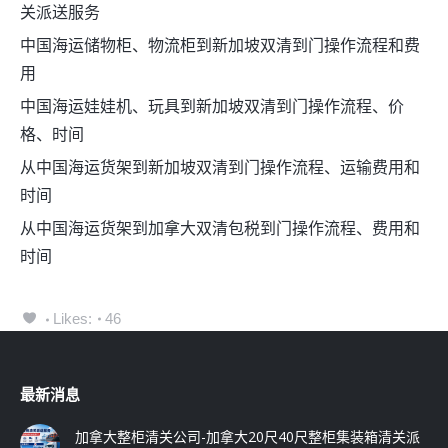
关派送服务
中国海运储物柜、物流柜到新加坡双清到门操作流程和费
用
中国海运娃娃机、玩具到新加坡双清到门操作流程、价
格、时间
从中国海运货架到新加坡双清到门操作流程、运输费用和
时间
从中国海运货架到加拿大双清包税到门操作流程、费用和
时间
Likes:
46
最新消息
加拿大整柜清关公司-加拿大20尺40尺整柜集装箱清关派