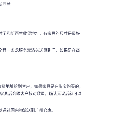
新西兰。
时间和新西兰收货地址，有家具的尺寸是最好
全程一条龙服务双清关送货到门，如果是在商
库收货地址给到客户，如果家具是在淘宝购买的，
到家具后会跟客户核对数量，确认无误后就可以
以通过国内物流送到广州仓库。