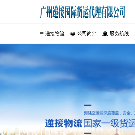
递接物流
递接物流
公司简介
服务航线