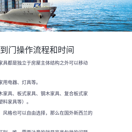
到门操作流程和时间
家具都是独立于房屋主体结构之外可以移动
家用电器、灯具等。
木家具、板式家具、钢木家具、复合板式家
塑料家具等）。
，风格也可以自由选择，那么在国外新西兰的