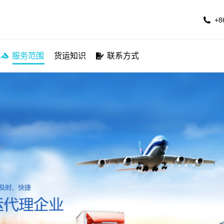
公司简介
服务航线
服务范围
货运知识
联系方
+8
服务范围
货运知识
联系方式