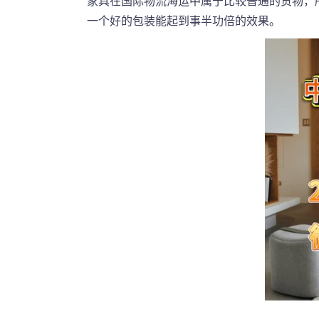
家具在国际物流海运中属于比较普通的货物，
一个好的包装能起到事半功倍的效果。