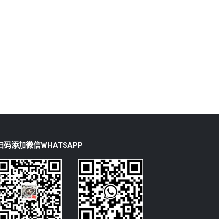
扫码添加微信WHATSAPP