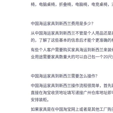
椅，电脑桌椅，折叠椅，电脑椅，电竞桌椅，
中国海运家具到新西兰
费用是多少
？
从中国海运家具到新西兰不管是个人用品还是
的，了解了这些基本的信息后才能个更准确的
有些个人客户需要购买家具海运到新西兰来装
业用途需要家具数量大的可以自己包一个20尺
中国海运家具到新西兰需要怎么操作？
中国海运家具到新西兰操作流程很简单，首先跟
直接在淘宝收货地址填写递接广州仓库地址即可
安排装柜。
如果家具是在中国淘宝网上或者是其他工厂购