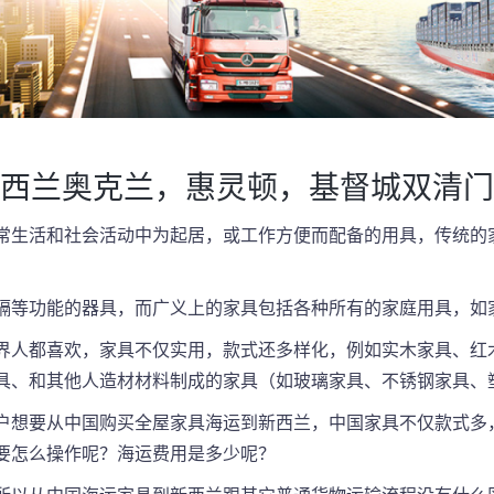
西兰奥克兰，惠灵顿，基督城双清门
常生活和社会活动中为起居，或工作方便而配备的用具，传统的
。
隔等功能的器具，而广义上的家具包括各种所有的家庭用具，如
界人都喜欢，家具不仅实用，款式还多样化，例如实木家具、红
具、和其他人造材材料制成的家具（如玻璃家具、不锈钢家具、
户想要从中国购买全屋家具海运到新西兰，中国家具不仅款式多
要怎么操作呢？海运费用是多少呢？