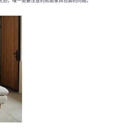
区别，唯一需要注意的就是家具包装的问题，