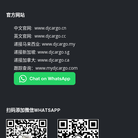
官方网站
中文官网: www.djcargo.cn
英文官网: www.djcargo.cc
递接马来西业: www.djcargo.my
递接新加坡: www.djcargo.sg
递接加拿大: www.djcargo.ca
跟踪查询：www.mydjcargo.com
扫码添加微信WHATSAPP