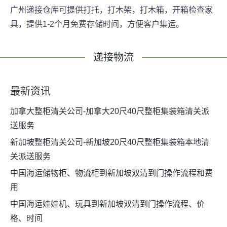
广州递接仓库可提供打托，打木架，打木箱，开箱检查家
具，提供1-2个月免费存储时间，方便客户集运。
递接物流
最新资讯
加拿大整柜清关公司-加拿大20尺40尺整柜集装箱清关派
送服务
新加坡整柜清关公司-新加坡20尺40尺整柜集装箱本地清
关派送服务
中国海运储物柜、物流柜到新加坡双清到门操作流程和费
用
中国海运娃娃机、玩具到新加坡双清到门操作流程、价
格、时间