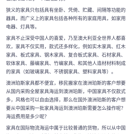
狭义的家具只包括具有坐卧、凭倚、贮藏、间隔等功能的
器具，而广义上的家具包括各种所有的家庭用具，如家用
电器、灯具等。
家具不止深受中国人的喜爱，乃至澳大利亚全世界人都喜
欢，家具不仅实用，款式还多样化，例如实木家具、红木
家具、板式家具、钢木家具、复合板式家具、石材家具、
软体家具、藤编家具、竹编家具、和其他人造材材料制成
的家具（如玻璃家具、不锈钢家具、塑料家具等）。
澳洲珀斯家具都不便宜，移民搬家在澳洲珀斯的客户想要
从国内采购全屋家具海运到澳洲珀斯，中国家具不仅款式
多，风格也可以自由选择，那么在国外澳洲珀斯的客户想
要从中国采购一批家具海运到澳洲珀斯需要怎么操作呢？
海运费用是多少呢？
家具在国际物流海运中属于比较普通的货物，所以从中国