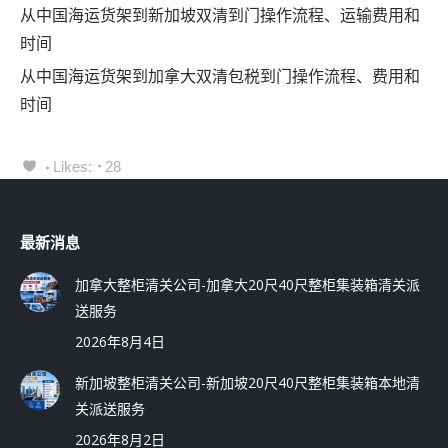
从中国海运货架到新加坡双清到门操作流程、运输费用和
时间
从中国海运货架到加拿大双清包税到门操作流程、费用和
时间
Likes:
28
最新消息
加拿大整柜清关公司-加拿大20尺40尺整柜集装箱清关派
送服务
2026年8月4日
新加坡整柜清关公司-新加坡20尺40尺整柜集装箱本地清
关派送服务
2026年8月2日