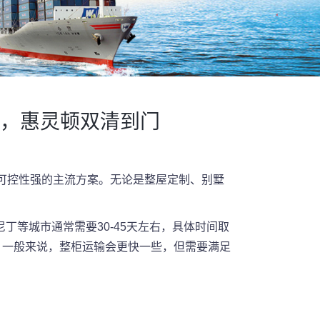
，惠灵顿双清到门
！
可控性强的主流方案。无论是整屋定制、别墅
丁等城市通常需要30-45天左右，具体时间取
运输。一般来说，整柜运输会更快一些，但需要满足