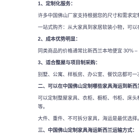
1、定制化服务：
许多中国佛山厂家支持根据您的尺寸和需求定
一站式购齐：从大家具到家居软装小物，可以
2、成本优势明显：
同类商品的价格通常比新西兰本地便宜 30% 
3、适合整屋与项目制采购：
别墅、公寓、样板房、办公室、餐饮店都可一
二、可以在中国佛山定制哪些家具海运到新西
可以定制整屋家具、衣柜、橱柜、书柜、床头
等。
大件、重件、不可拆分家具，海运是最优选择
三、中国佛山定制家具海运新西兰运输方式：