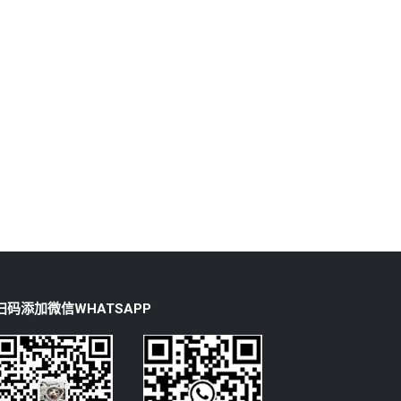
扫码添加微信WHATSAPP