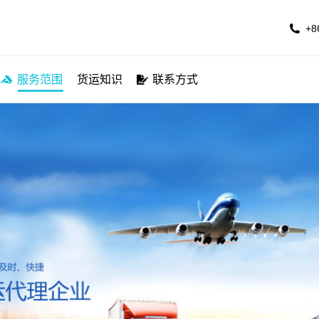
公司简介
服务航线
服务范围
货运知识
联系方
+8
服务范围
货运知识
联系方式