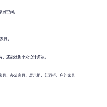
家居空间。
制家具。
有，还能找到小众设计师款。
家具、办公家具、展示柜、红酒柜、户外家具