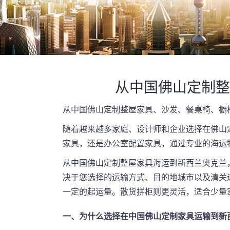
从中国佛山定制整
从中国佛山定制整屋家具、沙发、餐桌椅、橱
随着越来越多家庭、设计师和企业选择在佛山
家具，还是办公室配置家具，通过专业的海运
从中国佛山定制整屋家具海运到新西兰奥克兰，基
决于您选择的运输方式、目的地城市以及清关速度
一定的起运量。散货拼柜则更灵活，适合少量
一、为什么选择在中国佛山定制家具运输到新