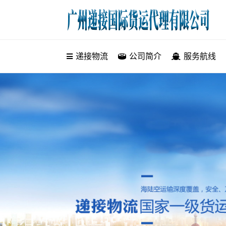
递接物流
递接物流
公司简介
服务航线