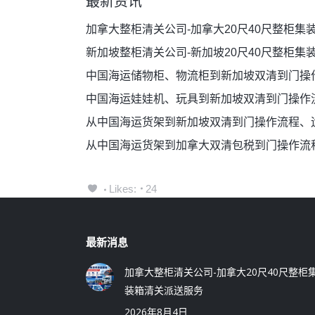
最新资讯
加拿大整柜清关公司-加拿大20尺40尺整柜集
新加坡整柜清关公司-新加坡20尺40尺整柜集
中国海运储物柜、物流柜到新加坡双清到门操
中国海运娃娃机、玩具到新加坡双清到门操作
从中国海运货架到新加坡双清到门操作流程、
从中国海运货架到加拿大双清包税到门操作流
Likes:
24
最新消息
加拿大整柜清关公司-加拿大20尺40尺整柜
装箱清关派送服务
2026年8月4日