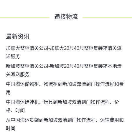
递接物流
最新资讯
加拿大整柜清关公司-加拿大20尺40尺整柜集装箱清关派
送服务
新加坡整柜清关公司-新加坡20尺40尺整柜集装箱本地清
关派送服务
中国海运储物柜、物流柜到新加坡双清到门操作流程和费
用
中国海运娃娃机、玩具到新加坡双清到门操作流程、价
格、时间
从中国海运货架到新加坡双清到门操作流程、运输费用和
时间