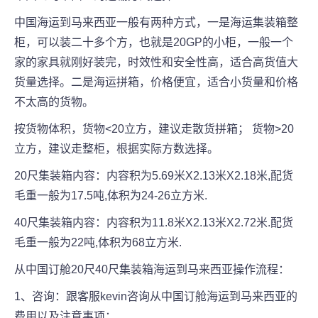
中国海运到马来西亚一般有两种方式，一是海运集装箱整
柜，可以装二十多个方，也就是20GP的小柜，一般一个
家的家具就刚好装完，时效性和安全性高，适合高货值大
货量选择。二是海运拼箱，价格便宜，适合小货量和价格
不太高的货物。
按货物体积，货物<20立方，建议走散货拼箱； 货物>20
立方，建议走整柜，根据实际方数选择。
20尺集装箱内容：内容积为5.69米X2.13米X2.18米,配货
毛重一般为17.5吨,体积为24-26立方米.
40尺集装箱内容：内容积为11.8米X2.13米X2.72米.配货
毛重一般为22吨,体积为68立方米.
从中国订舱20尺40尺集装箱海运到马来西亚操作流程：
1、咨询：跟客服kevin咨询从中国订舱海运到马来西亚的
费用以及注意事项；