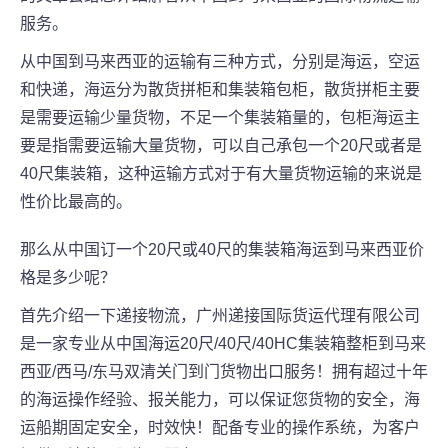
服务。
从中国到马来西亚的运输有三种方式，分别是海运，空运
和快递，海运分为散货拼柜和集装箱包柜，散货拼柜主要
是需要运输少量货物，不足一个集装箱量的，包柜海运主
要是指需要运输大量货物，可以自己承包一个20尺或者是
40尺集装箱，这种运输方式对于有大量货物运输的来说是
性价比最高的。
那么从中国订一个20尺或40尺的集装箱海运到马来西亚价
格是多少呢？
首先介绍一下递接物流，广州递接国际货运代理有限公司
是一家专业从中国海运20尺/40尺/40HC集装箱整柜到马来
西亚/西马/东马双清关门到门货物出口服务！拥有超过十年
的海运操作经验、报关能力，可以保证您货物的安全，海
运船期固定安全，时效快！配备专业的操作系统，为客户