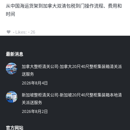
从中国海运货架到加拿大双清包税到门操作流程、费用和
时间
Likes:
26
最新消息
加拿大整柜清关公司-加拿大20尺40尺整柜集装箱清关派
送服务
2026年8月4日
新加坡整柜清关公司-新加坡20尺40尺整柜集装箱本地清
关派送服务
2026年8月2日
官方网站