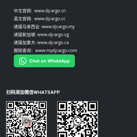
中文官网: www.djcargo.cn
英文官网: www.djcargo.cc
递接马来西业: www.djcargo.my
递接新加坡: www.djcargo.sg
递接加拿大: www.djcargo.ca
跟踪查询：www.mydjcargo.com
扫码添加微信WHATSAPP