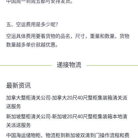
中国周一到周五都可安排发货。
五、空运费用是多少呢？
空运具体费用要看货物的品名，尺寸，重量和数量，货物
数量越多单价就越优惠。
递接物流
最新资讯
加拿大整柜清关公司-加拿大20尺40尺整柜集装箱清关派
送服务
新加坡整柜清关公司-新加坡20尺40尺整柜集装箱本地清
关派送服务
中国海运储物柜、物流柜到新加坡双清到门操作流程和费