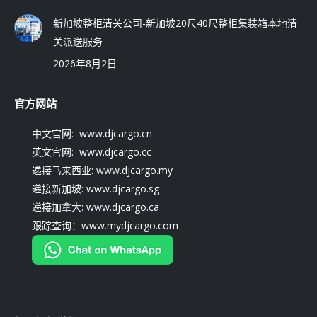
新加坡整柜清关公司-新加坡20尺40尺整柜集装箱本地清
关派送服务
2026年8月2日
官方网站
中文官网: www.djcargo.cn
英文官网: www.djcargo.cc
递接马来西业: www.djcargo.my
递接新加坡: www.djcargo.sg
递接加拿大: www.djcargo.ca
跟踪查询：www.mydjcargo.com