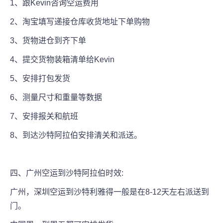
1、跟Kevin咨询空运费用
2、淘宝填写递接仓库收货地址下单购物
3、货物进仓到齐下单
4、提交货物装箱清单给Kevin
5、安排打包发货
6、测量尺寸和重量等数据
7、安排报关和航班
8、到达沙特阿拉伯安排清关和派送。
四、广州空运到沙特阿拉伯时效:
广州，深圳空运到沙特利雅得一般是在8-12天左右派送到
门。