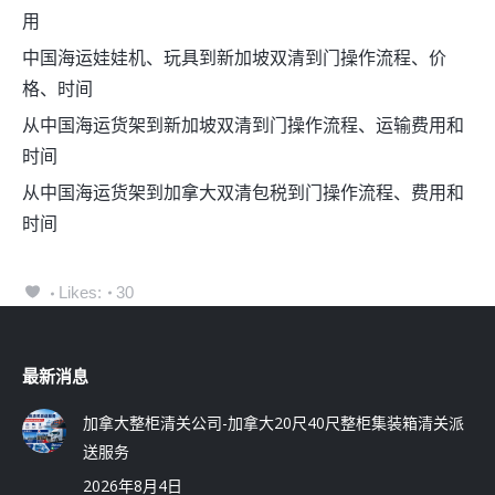
用
中国海运娃娃机、玩具到新加坡双清到门操作流程、价
格、时间
从中国海运货架到新加坡双清到门操作流程、运输费用和
时间
从中国海运货架到加拿大双清包税到门操作流程、费用和
时间
Likes:
30
最新消息
加拿大整柜清关公司-加拿大20尺40尺整柜集装箱清关派
送服务
2026年8月4日