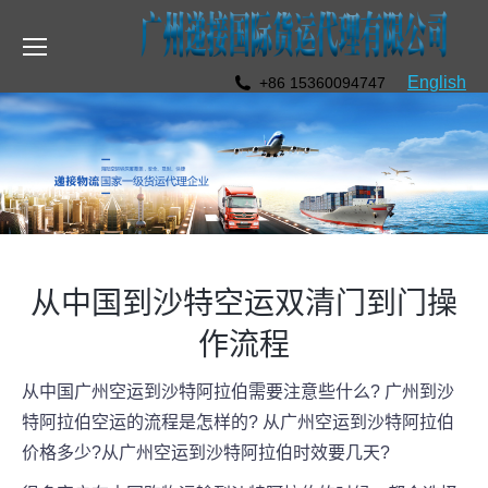
English
+86 15360094747
从中国到沙特空运双清门到门操
作流程
从中国广州空运到沙特阿拉伯需要注意些什么? 广州到沙
特阿拉伯空运的流程是怎样的? 从广州空运到沙特阿拉伯
价格多少?从广州空运到沙特阿拉伯时效要几天?