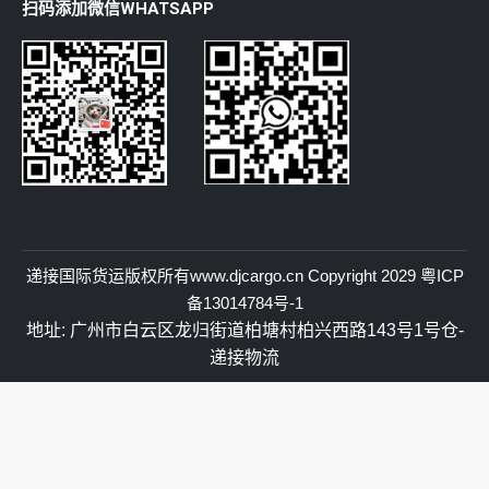
扫码添加微信WHATSAPP
递接国际货运
版权所有
www.djcargo.cn
Copyright 2029
粤ICP
备13014784号-1
地址: 广州市白云区龙归街道柏塘村柏兴西路143号1号仓-
递接物流