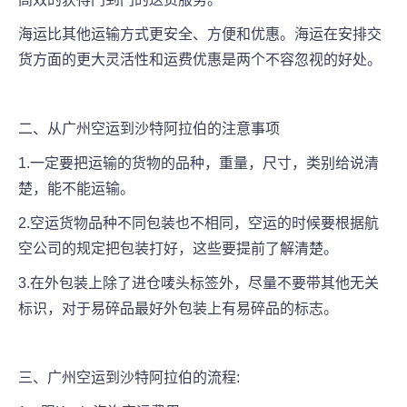
海运比其他运输方式更安全、方便和优惠。海运在安排交
货方面的更大灵活性和运费优惠是两个不容忽视的好处。
二、从广州空运到沙特阿拉伯的注意事项
1.一定要把运输的货物的品种，重量，尺寸，类别给说清
楚，能不能运输。
2.空运货物品种不同包装也不相同，空运的时候要根据航
空公司的规定把包装打好，这些要提前了解清楚。
3.在外包装上除了进仓唛头标签外，尽量不要带其他无关
标识，对于易碎品最好外包装上有易碎品的标志。
三、广州空运到沙特阿拉伯的流程: