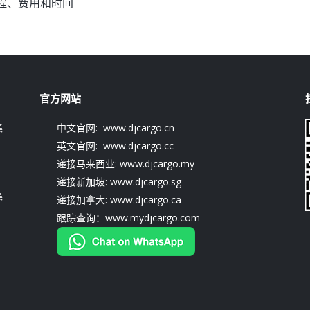
程、费用和时间
官方网站
集
中文官网: www.djcargo.cn
英文官网: www.djcargo.cc
递接马来西业: www.djcargo.my
递接新加坡: www.djcargo.sg
集
递接加拿大: www.djcargo.ca
跟踪查询：www.mydjcargo.com