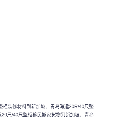
尺整柜装修材料到新加坡、青岛海运20R/40尺整
20尺/40尺整柜移民搬家货物到新加坡、青岛