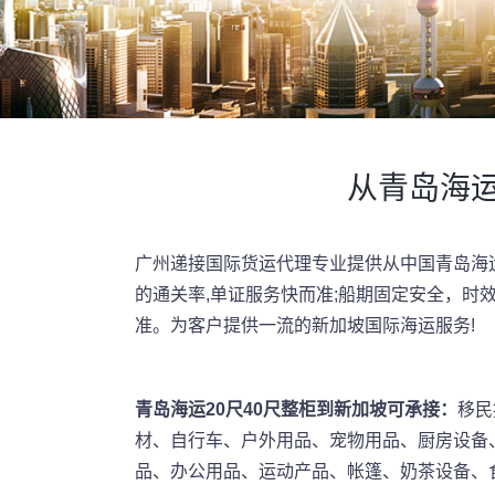
从青岛海运
广州递接国际货运代理专业提供从中国青岛海运
的通关率,单证服务快而准;船期固定安全，时
准。为客户提供一流的新加坡国际海运服务!
青岛海运20尺40尺整柜到新加坡可承接：
移民
材、自行车、户外用品、宠物用品、厨房设备
品、办公用品、运动产品、帐篷、奶茶设备、