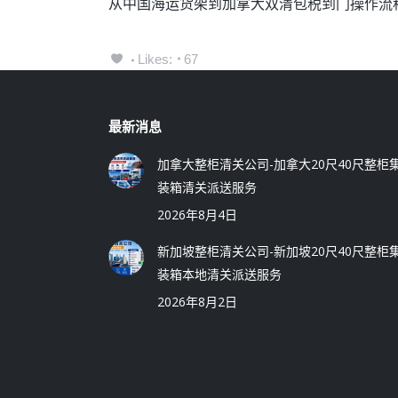
从中国海运货架到加拿大双清包税到门操作流
Likes:
67
最新消息
加拿大整柜清关公司-加拿大20尺40尺整柜
装箱清关派送服务
2026年8月4日
新加坡整柜清关公司-新加坡20尺40尺整柜
装箱本地清关派送服务
2026年8月2日