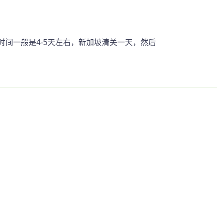
上时间一般是4-5天左右，新加坡清关一天，然后