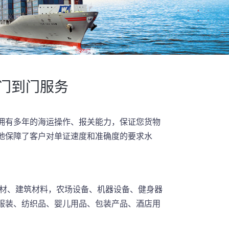
清门到门服务
司拥有多年的海运操作、报关能力，保证您货物
力地保障了客户对单证速度和准确度的要求水
材、建筑材料，农场设备、机器设备、健身器
服装、纺织品、婴儿用品、包装产品、酒店用