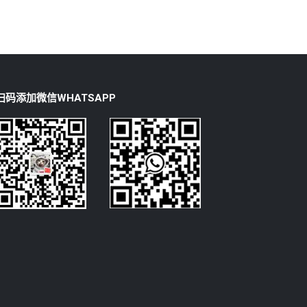
扫码添加微信WHATSAPP