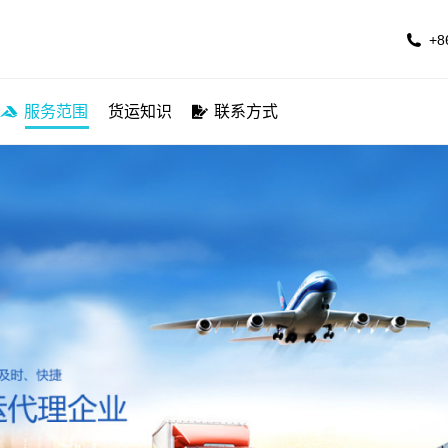
公司简介
服务航线
服务范围
货运知识
联系方
+8
服务范围
货运知识
联系方式