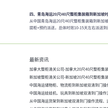
四、青岛海运20尺/40尺整柜集装箱到新加坡
从中国青岛海运20尺/40尺整柜集装箱到新加
提柜+预约派送，总体时效10-15天左右派送到
最新资讯
加拿大整柜清关公司-加拿大20尺40尺整柜集
新加坡整柜清关公司-新加坡20尺40尺整柜集
中国海运储物柜、物流柜到新加坡双清到门操
中国海运娃娃机、玩具到新加坡双清到门操作
从中国海运货架到新加坡双清到门操作流程、