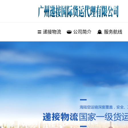
递接物流
递接物流
公司简介
服务航线