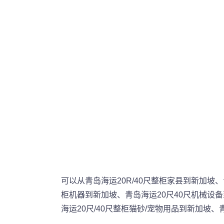
可以从青岛海运20R/40尺整柜家县到新加坡、
柜机器到新加坡、青岛海运20尺40尺机械设备
海运20尺/40尺整柜猫砂/宠物用品到新加坡、