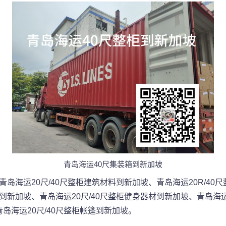
青岛海运40尺集装箱到新加坡
青岛海运20尺/40尺整柜建筑材料到新加坡、青岛海运20R/40
到新加坡、青岛海运20尺/40尺整柜健身器材到新加坡、青岛海运
青岛海运20尺/40尺整柜帐篷到新加坡。