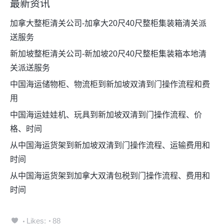
最新资讯
加拿大整柜清关公司-加拿大20尺40尺整柜集装箱清关派
送服务
新加坡整柜清关公司-新加坡20尺40尺整柜集装箱本地清
关派送服务
中国海运储物柜、物流柜到新加坡双清到门操作流程和费
用
中国海运娃娃机、玩具到新加坡双清到门操作流程、价
格、时间
从中国海运货架到新加坡双清到门操作流程、运输费用和
时间
从中国海运货架到加拿大双清包税到门操作流程、费用和
时间
Likes:
88