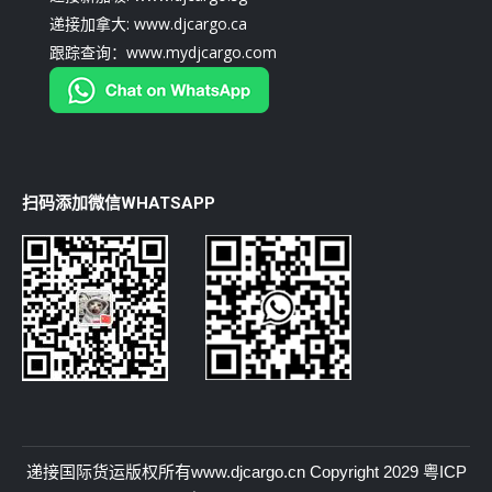
递接加拿大: www.djcargo.ca
跟踪查询：www.mydjcargo.com
扫码添加微信WHATSAPP
递接国际货运
版权所有
www.djcargo.cn
Copyright 2029
粤ICP