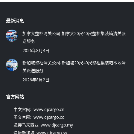
最新消息
加拿大整柜清关公司-加拿大20尺40尺整柜集装箱清关派
送服务
2026年8月4日
新加坡整柜清关公司-新加坡20尺40尺整柜集装箱本地清
关派送服务
2026年8月2日
官方网站
中文官网: www.djcargo.cn
英文官网: www.djcargo.cc
递接马来西业: www.djcargo.my
递接新加坡: www.djcargo.sg