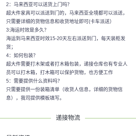
2：马来西亚可以送货上门吗？
超大件家具可以派送到门的，马来西亚全境都可以派送，
只需要详细的货物信息和收货地址即可(卡车派送）
3:海运时效是多久？
海运到马来西亚时效15-20天左右派送到门，每天装柜发
货；
4：如何包装？
超大件需要打木架或者打木箱包装，递接仓库也有专业人
员可以打木箱，打木箱可以保护货物，也方便工作
5：需要提供什么资料吗？
只需要提供一份装箱清单（收货人信息，详细的货物信
息），我司提供模板填写。
递接物流