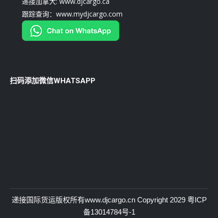
递接加拿大: www.djcargo.ca
跟踪查询：www.mydjcargo.com
扫码添加微信WHATSAPP
递接国际货运
版权所有
www.djcargo.cn
Copyright 2029
粤ICP
备13014784号-1