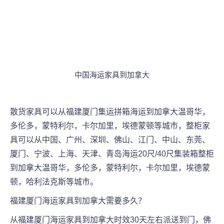
中国海运家具到加拿大
散货家具可以从
福建厦门
集运拼箱海运到加拿大温哥华，
多伦多，蒙特利尔，卡尔加里，埃德蒙顿等城市，整柜家
具可以从中国、广州、深圳、佛山、江门、中山、东莞、
厦门、宁波、上海、天津、青岛海运20尺/40尺集装箱整柜
到加拿大温哥华，多伦多，蒙特利尔，卡尔加里，埃德蒙
顿，哈利法克斯等城市。
福建厦门
海运家具到加拿大需要多久？
从
福建厦门
海运家具到加拿大时效30天左右派送到门，
佛