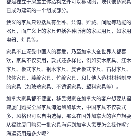
都是独立于房屋主体结构之外可以移动的，现代很多家具
已成为建筑的一个组成部分。
狭义的家具只包括具有坐卧、凭倚、贮藏、间隔等功能的
器具，而广义上的家具包括各种所有的家庭用具，如家用
电器、灯具等。
家具不止深受中国人的喜爱，乃至加拿大全世界人都喜
欢，家具不仅实用，款式还多样化，例如实木家具、红木
家具、板式家具、钢木家具、复合板式家具、石材家具、
软体家具、藤编家具、竹编家具、和其他人造材材料制成
的家具（如玻璃家具、不锈钢家具、塑料家具等）。
加拿大家具都不便宜，移民搬家在加拿大
的客户想要从福
建厦门购买全屋家具海运到加拿大，中国家具不仅款式
多，风格也可以自由选择，那么在国外加拿大的客户想要
从福建厦门购买一批家具海运到加拿大需要怎么操作呢？
海运费用是多少呢？