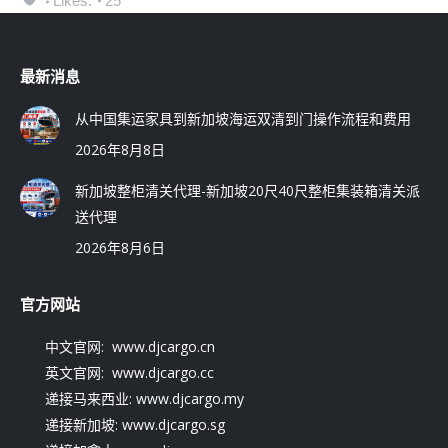
Likes:
25
最新消息
从中国集运家具到新加坡海运双清到门操作流程和费用
2026年8月8日
新加坡整柜清关代理-新加坡20尺40尺整柜集装箱清关派
送代理
2026年8月6日
官方网站
中文官网: www.djcargo.cn
英文官网: www.djcargo.cc
递接马来西业: www.djcargo.my
递接新加坡: www.djcargo.sg