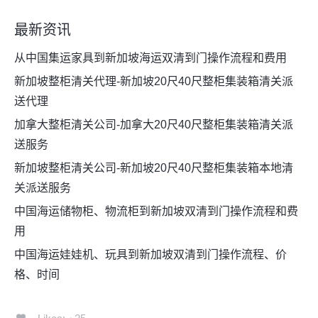
最新资讯
从中国集运家具到新加坡海运双清到门操作流程和费用
新加坡整柜清关代理-新加坡20尺40尺整柜集装箱清关派
送代理
加拿大整柜清关公司-加拿大20尺40尺整柜集装箱清关派
送服务
新加坡整柜清关公司-新加坡20尺40尺整柜集装箱本地清
关派送服务
中国海运储物柜、物流柜到新加坡双清到门操作流程和费
用
中国海运娃娃机、玩具到新加坡双清到门操作流程、价
格、时间