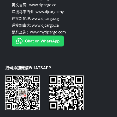
英文官网: www.djcargo.cc
递接马来西业: www.djcargo.my
递接新加坡: www.djcargo.sg
递接加拿大: www.djcargo.ca
跟踪查询：www.mydjcargo.com
扫码添加微信WHATSAPP