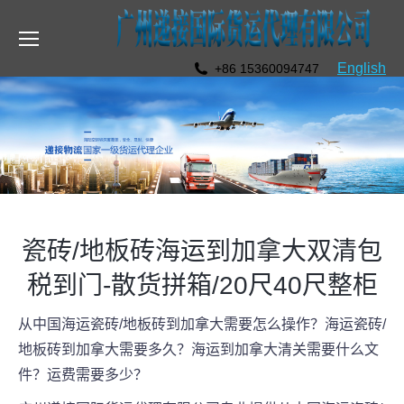
English
+86 15360094747
瓷砖/地板砖海运到加拿大双清包
税到门-散货拼箱/20尺40尺整柜
从中国海运瓷砖/地板砖到加拿大需要怎么操作？海运瓷砖/
地板砖到加拿大需要多久？海运到加拿大清关需要什么文
件？运费需要多少？