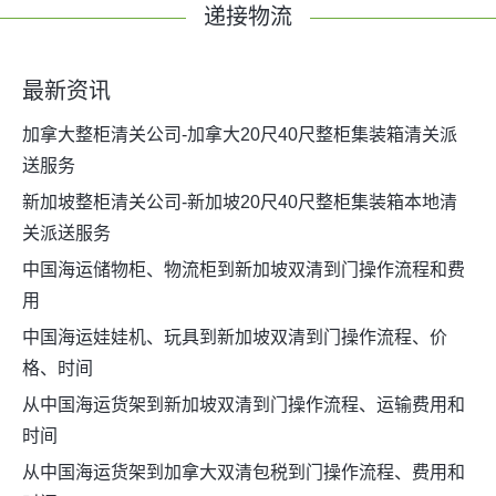
递接物流
最新资讯
加拿大整柜清关公司-加拿大20尺40尺整柜集装箱清关派
送服务
新加坡整柜清关公司-新加坡20尺40尺整柜集装箱本地清
关派送服务
中国海运储物柜、物流柜到新加坡双清到门操作流程和费
用
中国海运娃娃机、玩具到新加坡双清到门操作流程、价
格、时间
从中国海运货架到新加坡双清到门操作流程、运输费用和
时间
从中国海运货架到加拿大双清包税到门操作流程、费用和