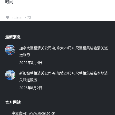
时间
Likes:
73
最新消息
加拿大整柜清关公司-加拿大20尺40尺整柜集装箱清关派
送服务
2026年8月4日
新加坡整柜清关公司-新加坡20尺40尺整柜集装箱本地清
关派送服务
2026年8月2日
官方网站
中文官网: www.djcargo.cn