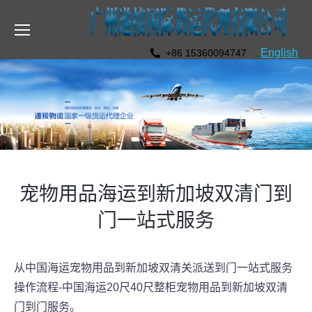
English
+86 15360094747
宠物用品海运到新加坡双清门到
门一站式服务
从中国海运宠物用品到新加坡双清关派送到门一站式服务
操作流程-中国海运20尺40尺整柜宠物用品到新加坡双清
门到门服务。