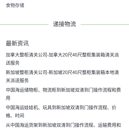
食物存储
递接物流
最新资讯
加拿大整柜清关公司-加拿大20尺40尺整柜集装箱清关派
送服务
新加坡整柜清关公司-新加坡20尺40尺整柜集装箱本地清
关派送服务
中国海运储物柜、物流柜到新加坡双清到门操作流程和费
用
中国海运娃娃机、玩具到新加坡双清到门操作流程、价
格、时间
从中国海运货架到新加坡双清到门操作流程、运输费用和