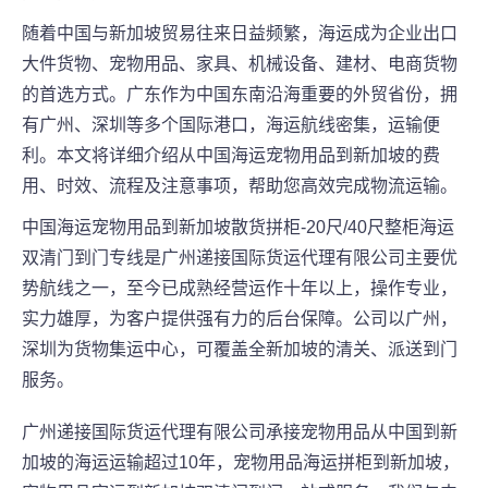
随着中国与新加坡贸易往来日益频繁，海运成为企业出口
大件货物、宠物用品、家具、机械设备、建材、电商货物
的首选方式。广东作为中国东南沿海重要的外贸省份，拥
有广州、深圳等多个国际港口，海运航线密集，运输便
利。本文将详细介绍从中国海运宠物用品到新加坡的费
用、时效、流程及注意事项，帮助您高效完成物流运输。
中国海运宠物用品到新加坡散货拼柜-20尺/40尺整柜海运
双清门到门专线是广州递接国际货运代理有限公司主要优
势航线之一，至今已成熟经营运作十年以上，操作专业，
实力雄厚，为客户提供强有力的后台保障。公司以广州，
深圳为货物集运中心，可覆盖全新加坡的清关、派送到门
服务。
广州递接国际货运代理有限公司承接宠物用品从中国到新
加坡的海运运输超过10年，宠物用品海运拼柜到新加坡，