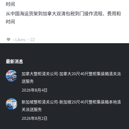
时间
从中国海运货架到加拿大双清包税到门操作流程、费用和
时间
Likes:
22
最新消息
加拿大整柜清关公司-加拿大20尺40尺整柜集装箱清关派
送服务
2026年8月4日
新加坡整柜清关公司-新加坡20尺40尺整柜集装箱本地清
关派送服务
2026年8月2日