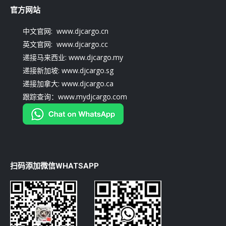
官方网站
中文官网: www.djcargo.cn
英文官网: www.djcargo.cc
递接马来西业: www.djcargo.my
递接新加坡: www.djcargo.sg
递接加拿大: www.djcargo.ca
跟踪查询：www.mydjcargo.com
扫码添加微信WHATSAPP